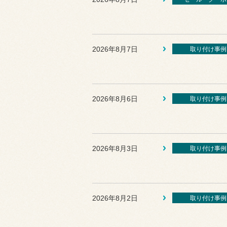
2026年8月7日
取り付け事例
2026年8月6日
取り付け事例
2026年8月3日
取り付け事例
2026年8月2日
取り付け事例