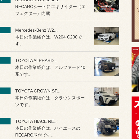
RECAROシートにエキサイター（エ
フェクター）内蔵
Mercedes-Benz W2...
本日の作業紹介は、W204 C200で
す。
TOYOTA ALPHARD ...
本日の作業紹介は、アルファード40
系です。
TOYOTA CROWN SP...
本日の作業紹介は、クラウンスポー
ツです。
TOYOTA HIACE RE...
本日の作業紹介は、ハイエースの
RECARO取付です。