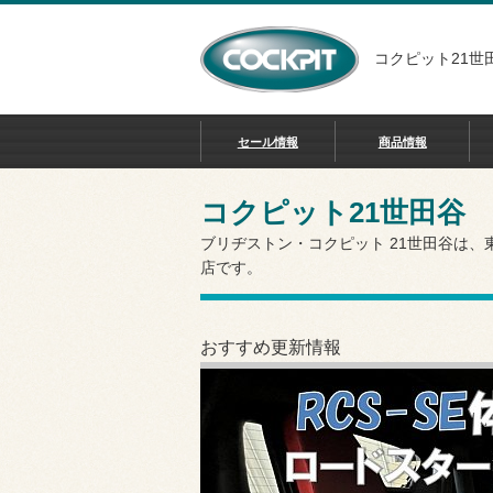
コクピット21世
セール情報
商品情報
コクピット21世田谷
ブリヂストン・コクピット 21世田谷は
店です。
おすすめ更新情報