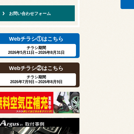
お問い合わせフォーム
Webチラシ①はこちら
チラシ期間
2026年5月11日～2026年8月31日
Webチラシ②はこちら
チラシ期間
2026年7月9日～2026年8月9日