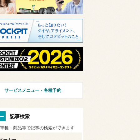
サービスメニュー・各種予約
記事検索
車種・商品等で記事の検索ができます
メーカー