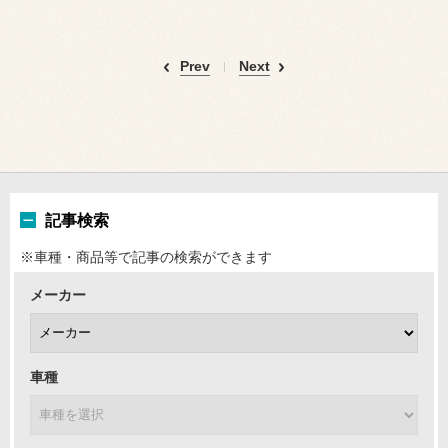
Prev
Next
記事検索
※車種・商品等で記事の検索ができます
メーカー
車種