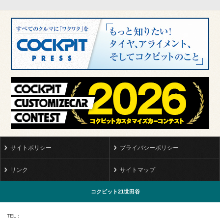
サイトポリシー
プライバシーポリシー
リンク
サイトマップ
コクピット21世田谷
TEL