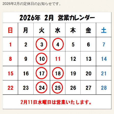
2026年2月の定休日のお知らせです。