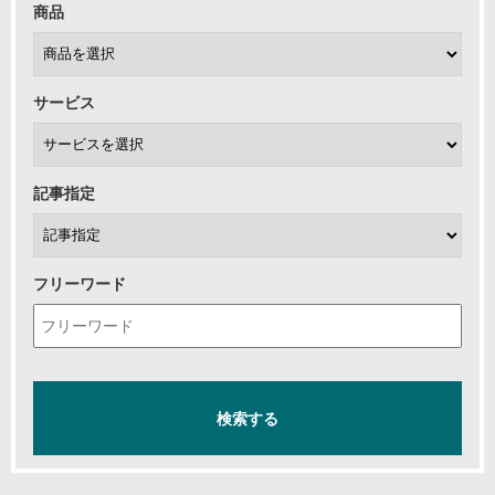
商品
サービス
記事指定
フリーワード