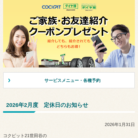
サービスメニュー・各種予約
2026年2月度 定休日のお知らせ
2026年1月31日
コクピット21世田谷の