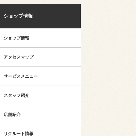
ショップ情報
ショップ情報
アクセスマップ
サービスメニュー
スタッフ紹介
店舗紹介
リクルート情報