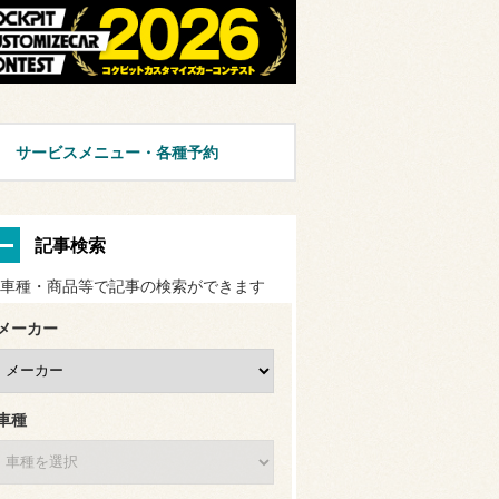
サービスメニュー・各種予約
記事検索
車種・商品等で記事の検索ができます
メーカー
車種