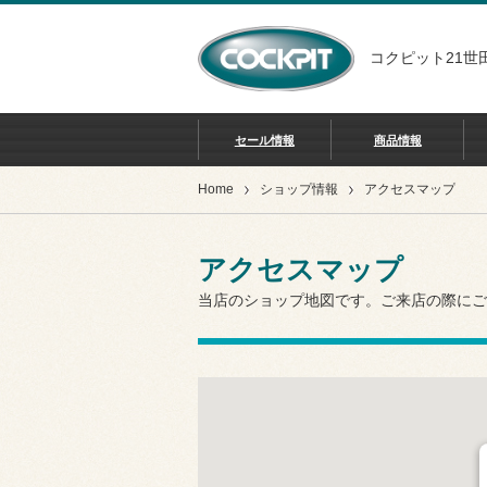
コクピット21世
セール情報
商品情報
Home
ショップ情報
アクセスマップ
アクセスマップ
当店のショップ地図です。ご来店の際にご