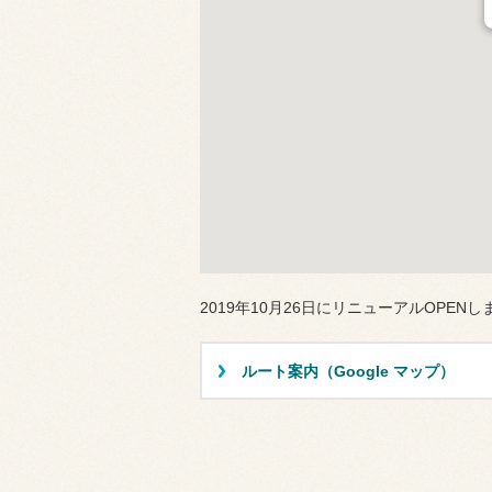
2019年10月26日にリニューアルOPEN
ルート案内（Google マップ）