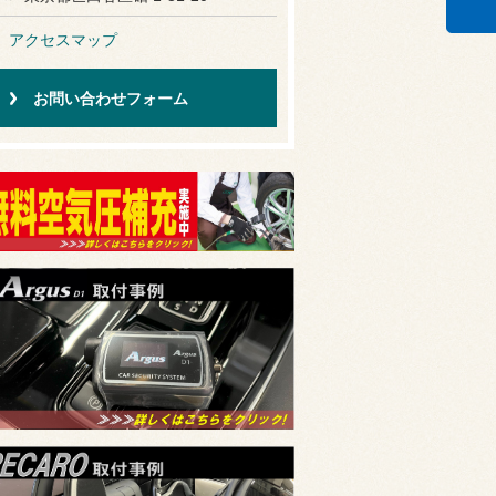
アクセスマップ
お問い合わせフォーム