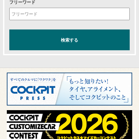
フリーワード