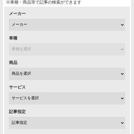
※車種・商品等で記事の検索ができます
メーカー
車種
商品
サービス
記事指定