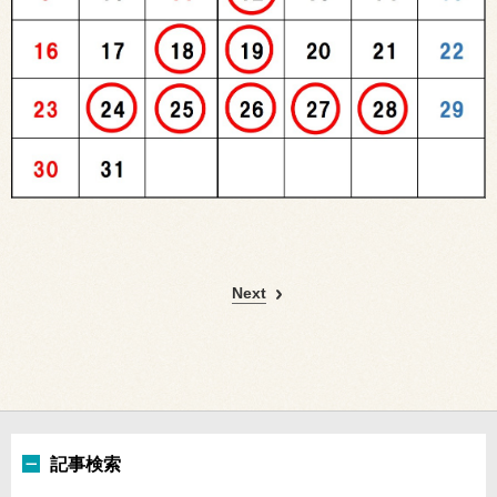
Next
記事検索