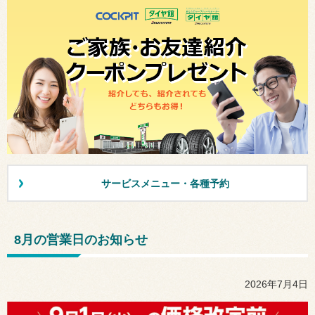
サービスメニュー・各種予約
8月の営業日のお知らせ
2026年7月4日