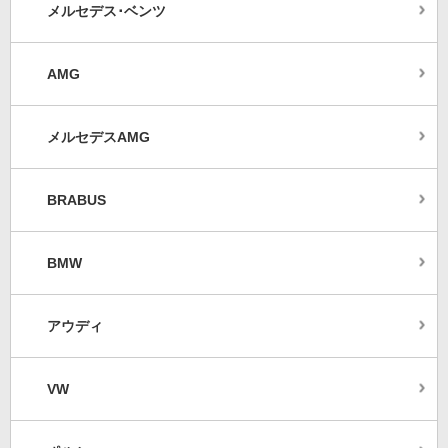
メルセデス･ベンツ
AMG
メルセデスAMG
BRABUS
BMW
アウディ
VW