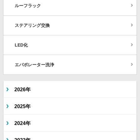
ルーフラック
ステアリング交換
LED化
エバポレーター洗浄
2026年
2025年
2024年