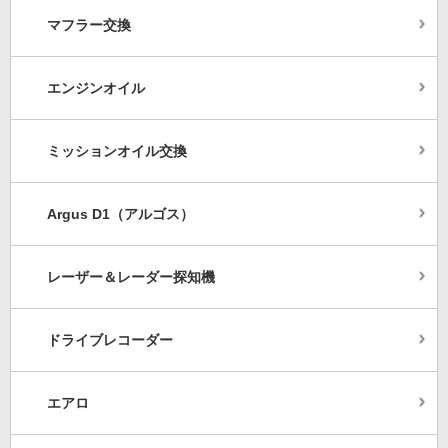
マフラー交換
エンジンオイル
ミッションオイル交換
Argus D1（アルゴス）
レーザー＆レーダー探知機
ドライブレコーダー
エアロ