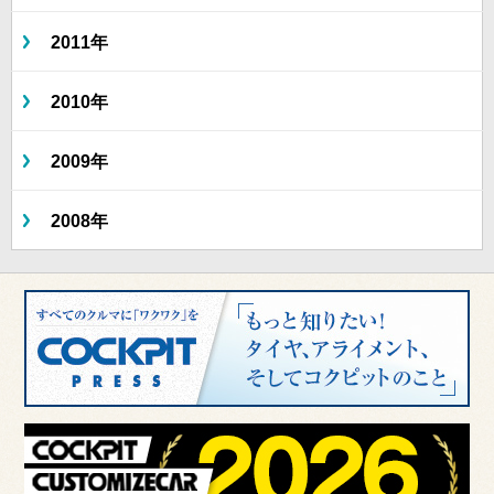
2011年
2010年
2009年
2008年