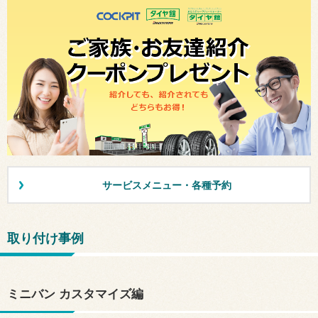
サービスメニュー・各種予約
取り付け事例
ミニバン カスタマイズ編