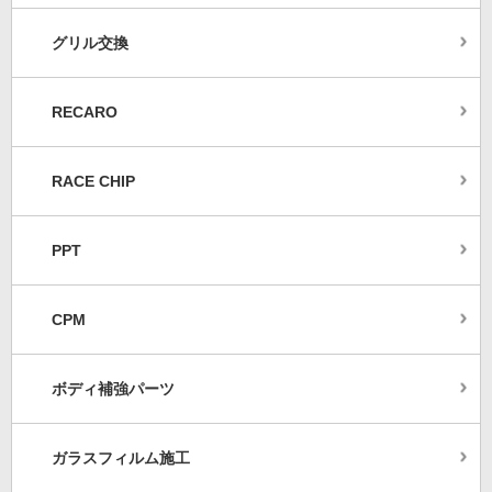
グリル交換
RECARO
RACE CHIP
PPT
CPM
ボディ補強パーツ
ガラスフィルム施工