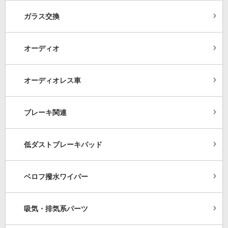
ガラス交換
オーディオ
オーディオレス車
ブレーキ関連
低ダストブレーキパッド
ベロフ撥水ワイパー
吸気・排気系パーツ