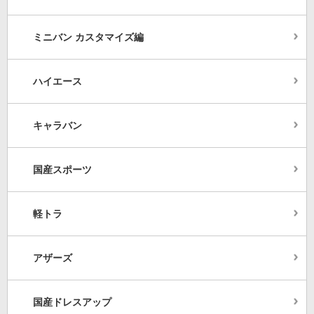
ミニバン カスタマイズ編
ハイエース
キャラバン
国産スポーツ
軽トラ
アザーズ
国産ドレスアップ