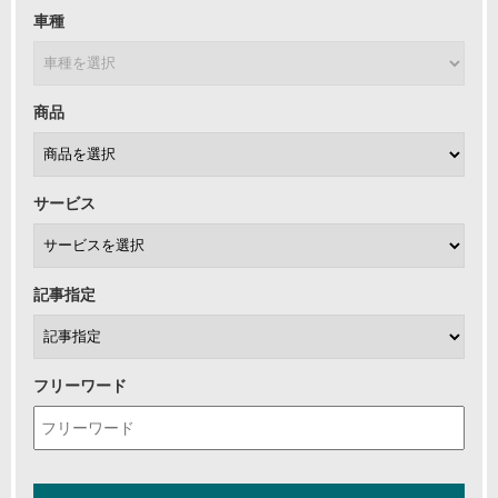
車種
商品
サービス
記事指定
フリーワード