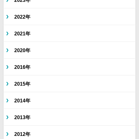
2023年
2022年
2021年
2020年
2016年
2015年
2014年
2013年
2012年