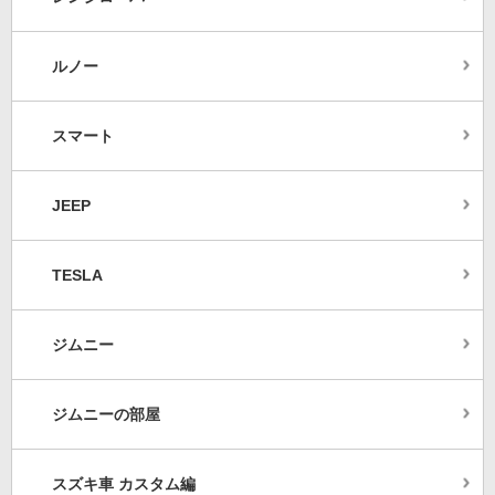
ルノー
スマート
JEEP
TESLA
ジムニー
ジムニーの部屋
スズキ車 カスタム編