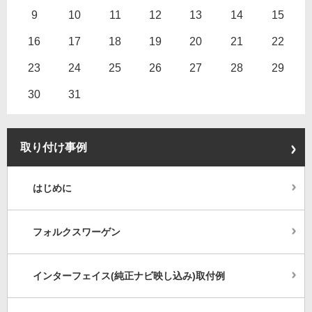
9
10
11
12
13
14
15
16
17
18
19
20
21
22
23
24
25
26
27
28
29
30
31
取り付け事例
はじめに
フォルクスワーゲン
インターフェイス(純正ナビ映し込み)取付例