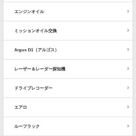
エンジンオイル
ミッションオイル交換
Argus D1（アルゴス）
レーザー＆レーダー探知機
ドライブレコーダー
エアロ
ルーフラック