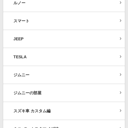
ルノー
スマート
JEEP
TESLA
ジムニー
ジムニーの部屋
スズキ車 カスタム編