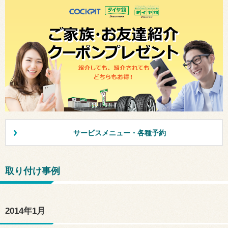
サービスメニュー・各種予約
取り付け事例
2014年1月