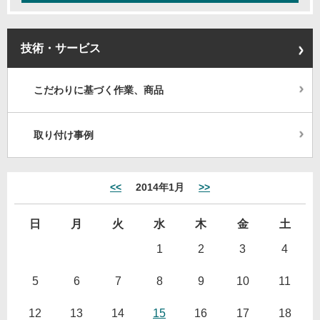
技術・サービス
こだわりに基づく作業、商品
取り付け事例
<<
2014年1月
>>
日
月
火
水
木
金
土
1
2
3
4
5
6
7
8
9
10
11
12
13
14
15
16
17
18