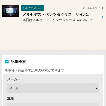
メルセデス･ベンツ
2014年1月15日
メルセデス・ベンツＧクラス サイバーナビインストール
本日はメルセデス・ベンツＧクラス W463のご入庫です。
記事検索
※車種・商品等で記事の検索ができます
メーカー
車種