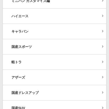
ミニバン カスタマイズ編
ハイエース
キャラバン
国産スポーツ
軽トラ
アザーズ
国産ドレスアップ
国産SUV