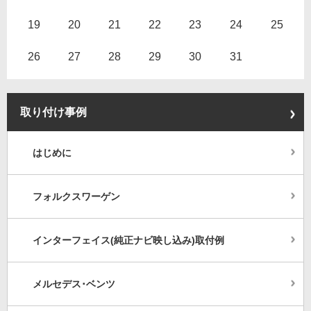
19
20
21
22
23
24
25
26
27
28
29
30
31
取り付け事例
はじめに
フォルクスワーゲン
インターフェイス(純正ナビ映し込み)取付例
メルセデス･ベンツ