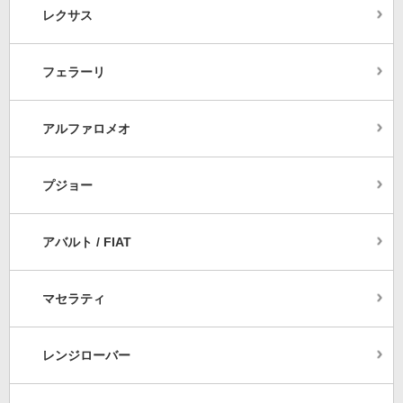
レクサス
フェラーリ
アルファロメオ
プジョー
アバルト / FIAT
マセラティ
レンジローバー