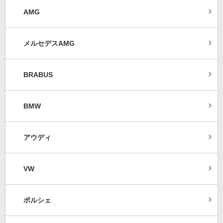
AMG
メルセデスAMG
BRABUS
BMW
アウディ
VW
ポルシェ