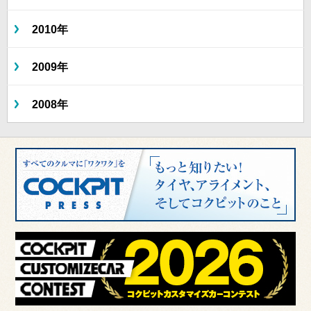
2010年
2009年
2008年