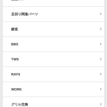
足回り関連パーツ
鍛造
BBS
TWS
RAYS
WORK
グリル交換