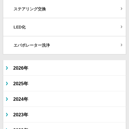
ステアリング交換
LED化
エバポレーター洗浄
2026年
2025年
2024年
2023年