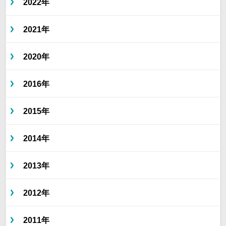
2022年
2021年
2020年
2016年
2015年
2014年
2013年
2012年
2011年