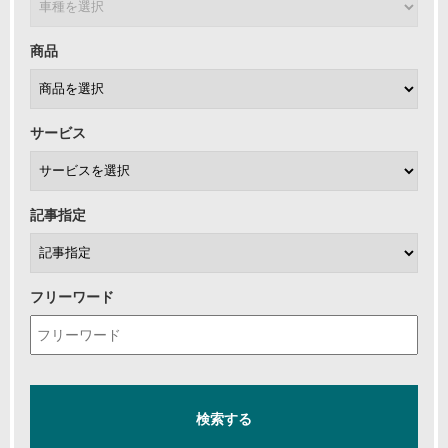
商品
サービス
記事指定
フリーワード