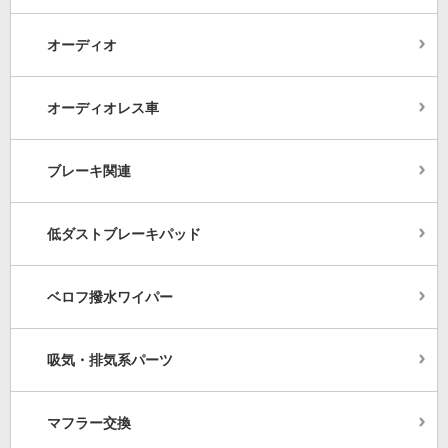
オーディオ
オーディオレス車
ブレーキ関連
低ダストブレーキパッド
ベロフ撥水ワイパー
吸気・排気系パーツ
マフラー交換