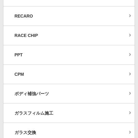
RECARO
RACE CHIP
PPT
CPM
ボディ補強パーツ
ガラスフィルム施工
ガラス交換