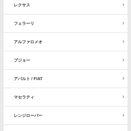
レクサス
フェラーリ
アルファロメオ
プジョー
アバルト / FIAT
マセラティ
レンジローバー