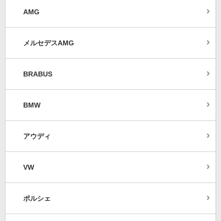
AMG
メルセデスAMG
BRABUS
BMW
アウディ
VW
ポルシェ