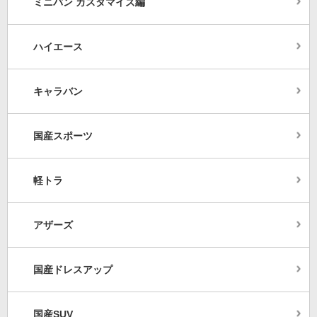
ミニバン カスタマイズ編
ハイエース
キャラバン
国産スポーツ
軽トラ
アザーズ
国産ドレスアップ
国産SUV