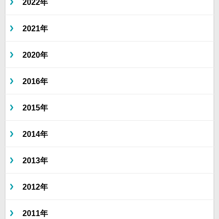
2022年
2021年
2020年
2016年
2015年
2014年
2013年
2012年
2011年