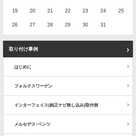
19
20
21
22
23
24
25
26
27
28
29
30
31
取り付け事例
はじめに
フォルクスワーゲン
インターフェイス(純正ナビ映し込み)取付例
メルセデス･ベンツ