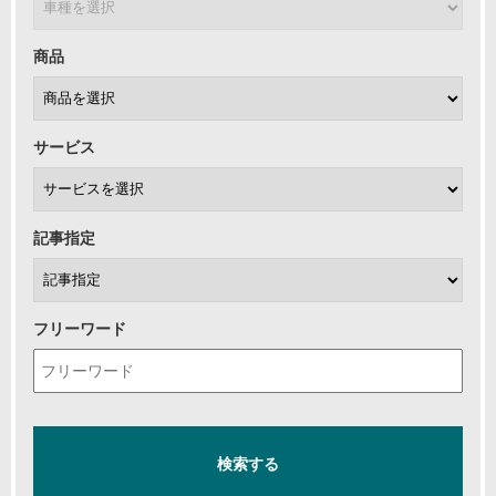
商品
サービス
記事指定
フリーワード