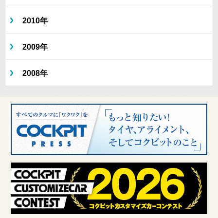
2010年
2009年
2008年