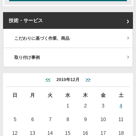
技術・サービス
こだわりに基づく作業、商品
取り付け事例
<<
2010年12月
>>
日
月
火
水
木
金
土
1
2
3
4
5
6
7
8
9
10
11
12
13
14
15
16
17
18