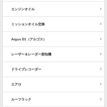
エンジンオイル
ミッションオイル交換
Argus D1（アルゴス）
レーザー＆レーダー探知機
ドライブレコーダー
エアロ
ルーフラック