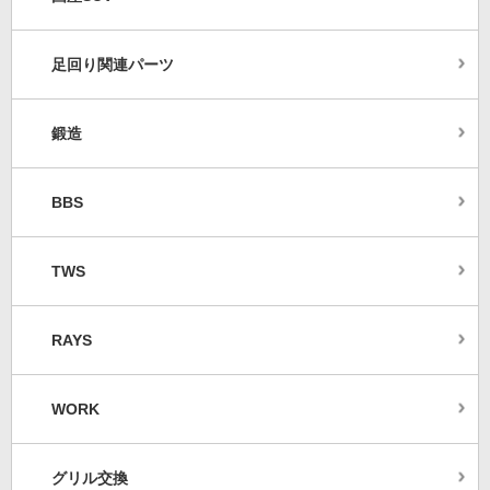
足回り関連パーツ
鍛造
BBS
TWS
RAYS
WORK
グリル交換