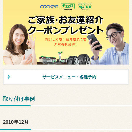
サービスメニュー・各種予約
取り付け事例
2010年12月