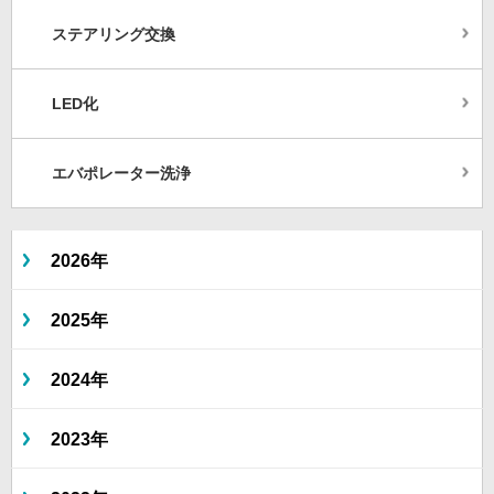
ステアリング交換
LED化
エバポレーター洗浄
2026年
2025年
2024年
2023年