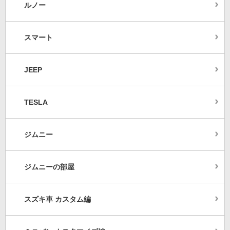
ルノー
スマート
JEEP
TESLA
ジムニー
ジムニーの部屋
スズキ車 カスタム編