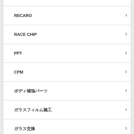
RECARO
RACE CHIP
PPT
CPM
ボディ補強パーツ
ガラスフィルム施工
ガラス交換