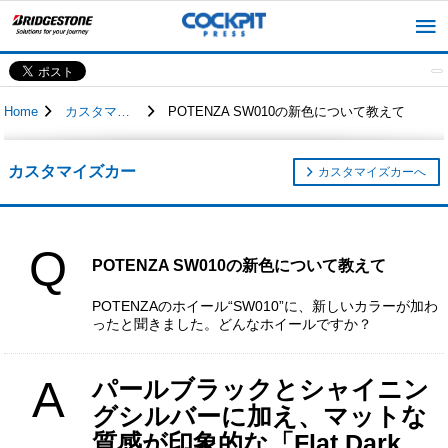
Home
カスタマイズカー
POTENZA SW010の新色について教えて
カスタマイズカー
カスタマイズカーへ
Q
POTENZA SW010の新色について教えて
POTENZAのホイール“SW010”に、新しいカラーが加わ
ったと聞きました。どんなホイールですか？
A
パールブラックとシャイニン
グシルバーに加え、マットな
質感が印象的な「Flat Dark