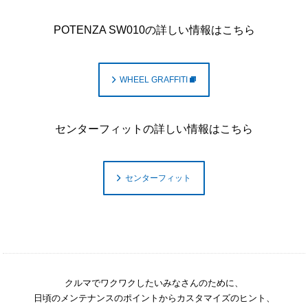
POTENZA SW010の詳しい情報はこちら
WHEEL GRAFFITI
センターフィットの詳しい情報はこちら
センターフィット
クルマでワクワクしたいみなさんのために、
日頃のメンテナンスのポイントからカスタマイズのヒント、