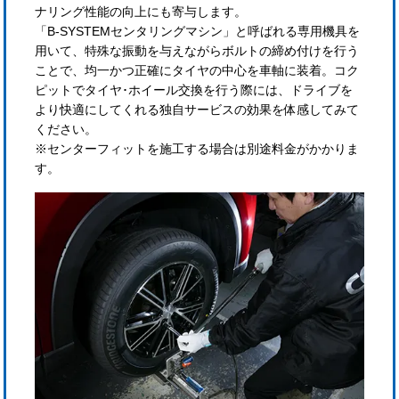
ナリング性能の向上にも寄与します。
「B-SYSTEMセンタリングマシン」と呼ばれる専用機具を
用いて、特殊な振動を与えながらボルトの締め付けを行う
ことで、均一かつ正確にタイヤの中心を車軸に装着。コク
ピットでタイヤ･ホイール交換を行う際には、ドライブを
より快適にしてくれる独自サービスの効果を体感してみて
ください。
※センターフィットを施工する場合は別途料金がかかりま
す。