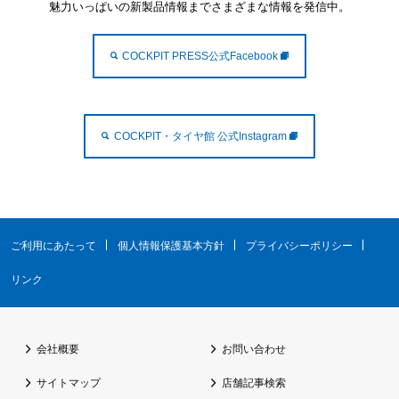
魅力いっぱいの新製品情報までさまざまな情報を発信中。
COCKPIT PRESS公式Facebook
COCKPIT・タイヤ館 公式Instagram
ご利用にあたって
個人情報保護基本方針
プライバシーポリシー
リンク
会社概要
お問い合わせ
サイトマップ
店舗記事検索