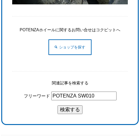
POTENZAホイールに関するお問い合せはコクピットへ
ショップを探す
関連記事を検索する
フリーワード