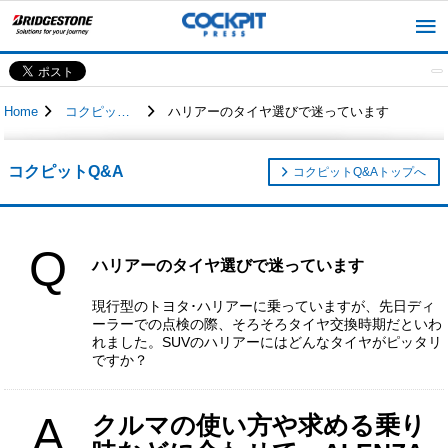
Home
コクピットQ&A
ハリアーのタイヤ選びで迷っています
コクピットQ&A
コクピットQ&Aトップへ
Q
ハリアーのタイヤ選びで迷っています
現行型のトヨタ･ハリアーに乗っていますが、先日ディ
ーラーでの点検の際、そろそろタイヤ交換時期だといわ
れました。SUVのハリアーにはどんなタイヤがピッタリ
ですか？
A
クルマの使い方や求める乗り