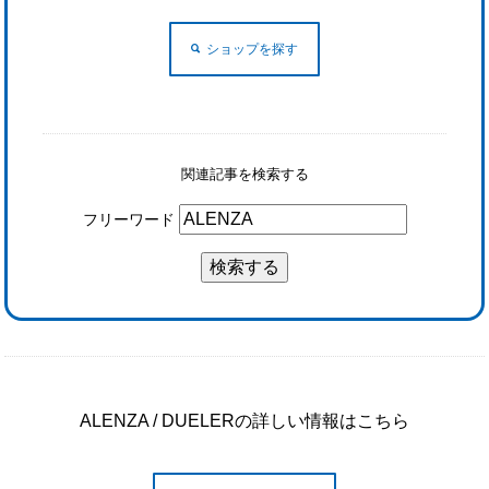
ショップを探す
関連記事を検索する
フリーワード
ALENZA / DUELERの詳しい情報はこちら