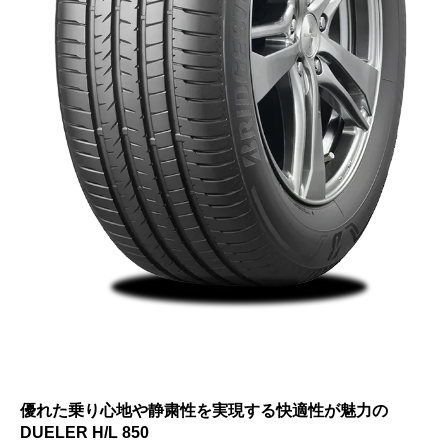
優れた乗り心地や静粛性を実現する快適性が魅力の
DUELER H/L 850