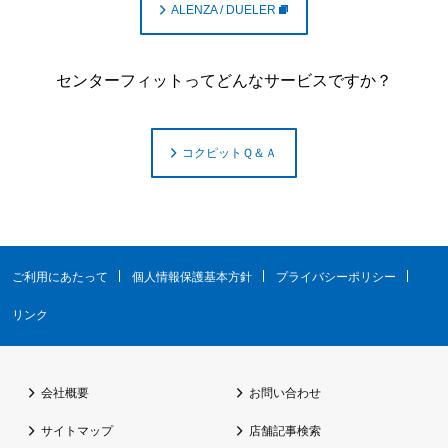
ALENZA / DUELER
センターフィットってどんなサービスですか？
コクピットＱ＆Ａ
ご利用にあたって
個人情報保護基本方針
プライバシーポリシー
リンク
会社概要
お問い合わせ
サイトマップ
店舗記事検索