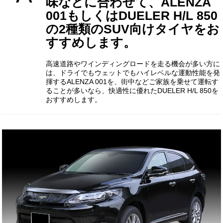
味などに合わせて、ALENZA
001もしくはDUELER H/L 850
の2種類のSUV向けタイヤをお
すすめします。
高速道路やワインディングロードを走る機会が多い方に
は、ドライでもウェットでもハイレベルな運動性能を発
揮するALENZA 001を、街中などご家族を乗せて運転す
ることが多いなら、快適性に優れたDUELER H/L 850を
おすすめします。