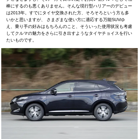
棒にするのも悪くありません。そんな現行型ハリアーのデビュー
は2013年。すでにタイヤ交換された方、そろそろという方も多
いかと思いますが、 さまざまな使い方に適応する万能SUVゆ
え、乗り手の好みはもちろんのこと、そういった使用状況も考慮
してクルマの魅力をさらに引き出すようなタイヤチョイスを行い
たいものです。