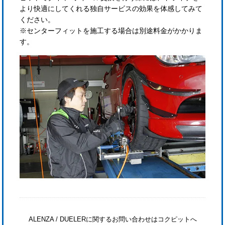
より快適にしてくれる独自サービスの効果を体感してみて
ください。
※センターフィットを施工する場合は別途料金がかかりま
す。
ALENZA / DUELERに関するお問い合わせはコクピットへ