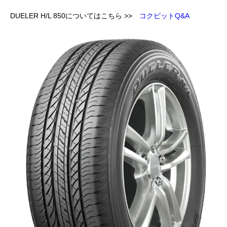
DUELER H/L 850についてはこちら >>
コクピットQ&A