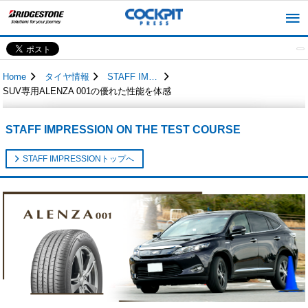
Home
タイヤ情報
STAFF IMPRESSION
SUV専用ALENZA 001の優れた性能を体感
STAFF IMPRESSION ON THE TEST COURSE
STAFF IMPRESSIONトップへ