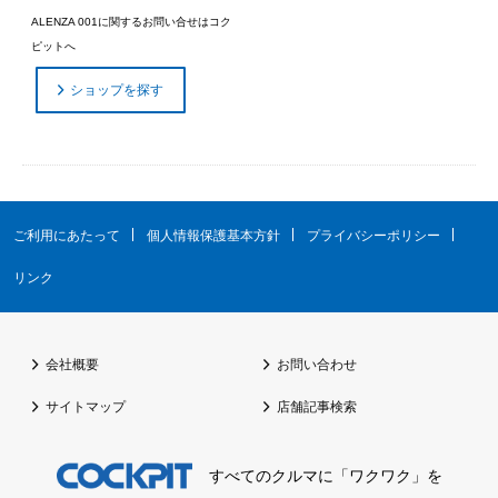
ALENZA 001に関するお問い合せはコク
ピットへ
ショップを探す
ご利用にあたって
個人情報保護基本方針
プライバシーポリシー
リンク
会社概要
お問い合わせ
サイトマップ
店舗記事検索
すべてのクルマに「ワクワク」を