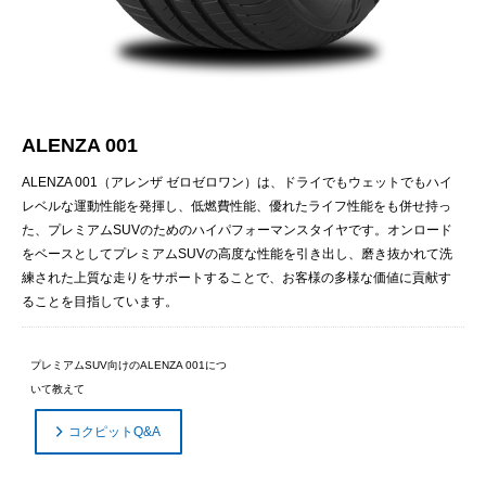
ALENZA 001
ALENZA 001（アレンザ ゼロゼロワン）は、ドライでもウェットでもハイ
レベルな運動性能を発揮し、低燃費性能、優れたライフ性能をも併せ持っ
た、プレミアムSUVのためのハイパフォーマンスタイヤです。オンロード
をベースとしてプレミアムSUVの高度な性能を引き出し、磨き抜かれて洗
練された上質な走りをサポートすることで、お客様の多様な価値に貢献す
ることを目指しています。
プレミアムSUV向けのALENZA 001につ
いて教えて
コクピットQ&A