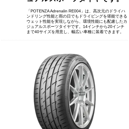
「POTENZA Adrenalin RE004」は、高次元のドライハ
ンドリング性能と雨の日でもドライビングを堪能できる
ウェット性能を実現しながら、環境性能にも配慮したカ
ジュアルスポーツタイヤです。14インチから20インチ
まで40サイズを用意し、幅広い車種に装着できます。