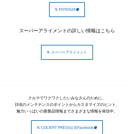
POTENZA
スーパーアライメントの詳しい情報はこちら
スーパーアライメント
クルマでワクワクしたいみなさんのために、
日頃のメンテナンスのポイントからカスタマイズのヒント、
魅力いっぱいの新製品情報までさまざまな情報を発信中。
COCKPIT PRESS公式Facebook