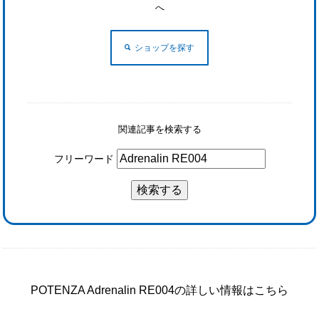
へ
ショップを探す
関連記事を検索する
フリーワード
POTENZA Adrenalin RE004の詳しい情報はこちら