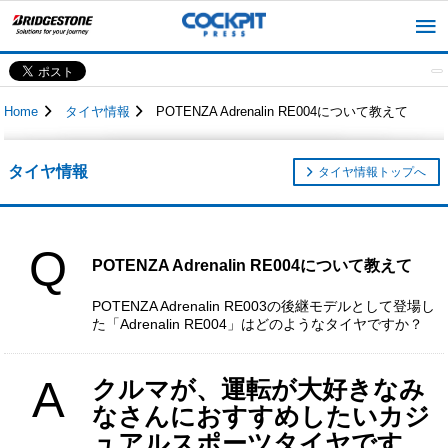
Home
タイヤ情報
POTENZA Adrenalin RE004について教えて
タイヤ情報
タイヤ情報トップへ
Q
POTENZA Adrenalin RE004について教えて
POTENZA Adrenalin RE003の後継モデルとして登場し
た「Adrenalin RE004」はどのようなタイヤですか？
A
クルマが、運転が大好きなみ
なさんにおすすめしたいカジ
ュアルスポーツタイヤです。