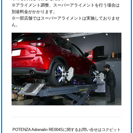
※アライメント調整、スーパーアライメントを行う場合は
別途料金がかかります。
※一部店舗ではスーパーアライメントは実施しておりませ
ん。
POTENZA Adrenalin RE004Sに関するお問い合せはコクピット