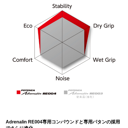
Adrenalin RE004専用コンパウンドと専用パタンの採用