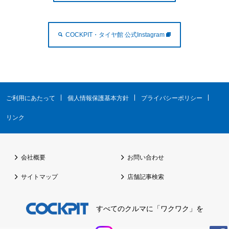
COCKPIT・タイヤ館 公式Instagram
ご利用にあたって
個人情報保護基本方針
プライバシーポリシー
リンク
会社概要
お問い合わせ
サイトマップ
店舗記事検索
すべてのクルマに「ワクワク」を