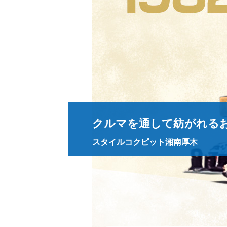
クルマを通して紡がれる
スタイルコクピット湘南厚木