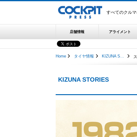
すべてのクルマ
店舗情報
アライメント
Home
タイヤ情報
KIZUNA STORIES
KIZUNA STORIES