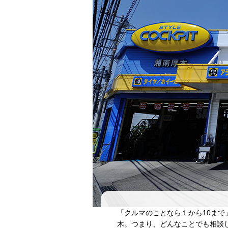
「クルマのことなら１から10まで
木。つまり、どんなことでも相談