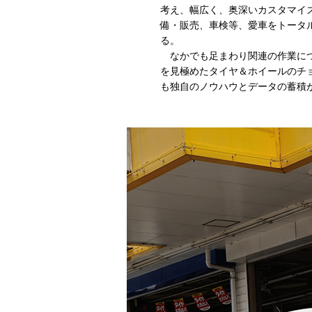
考え、幅広く、奥深いカスタマイ
備・販売、車検等、愛車をトータ
る。
なかでも足まわり関連の作業につ
を見極めたタイヤ＆ホイールのチ
も独自のノウハウとデータの蓄積