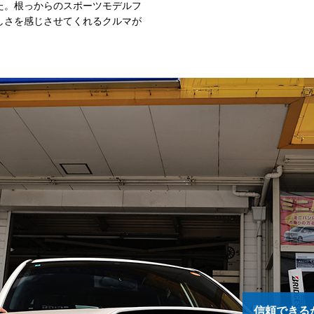
た。根っからのスポーツモデルフ
しさを感じさせてくれるクルマが
信頼できる