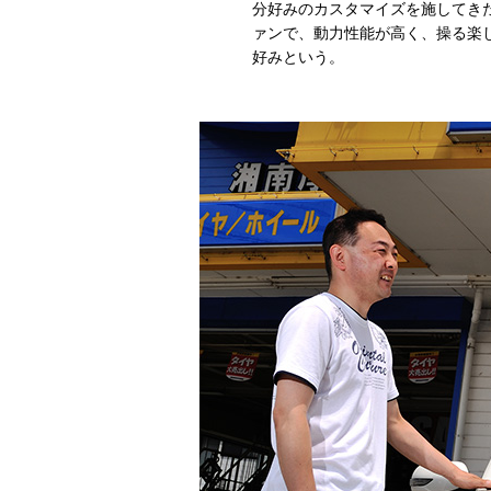
分好みのカスタマイズを施してき
ァンで、動力性能が高く、操る楽
好みという。