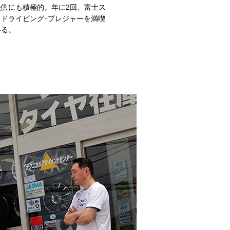
供にも積極的。年に2回、富士ス
ドライビング･プレジャーを満喫
いる。