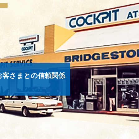
お客さまとの信頼関係