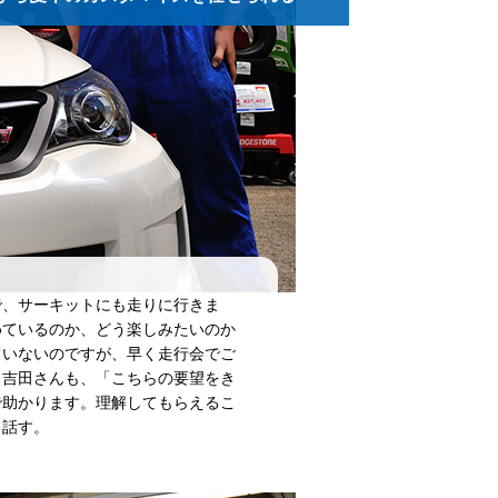
で、サーキットにも走りに行きま
めているのか、どう楽しみたいのか
ていないのですが、早く走行会でご
。吉田さんも、「こちらの要望をき
で助かります。理解してもらえるこ
と話す。