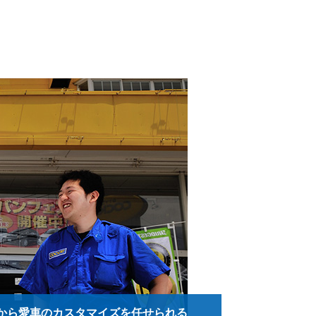
から愛車のカスタマイズを任せられる