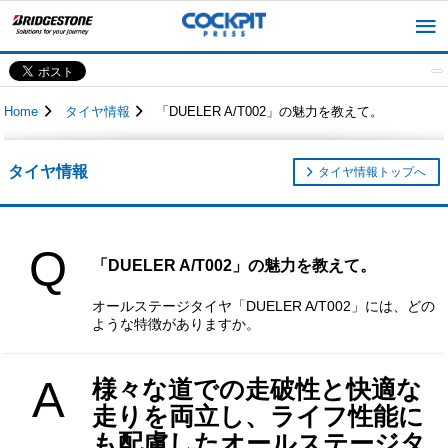
Home
タイヤ情報
「DUELER A/T002」の魅力を教えて。
タイヤ情報
タイヤ情報トップへ
Q
「DUELER A/T002」の魅力を教えて。
オールステージタイヤ「DUELER A/T002」には、どの
ような特徴がありますか。
A
様々な道での走破性と快適な
走りを両立し、ライフ性能に
も配慮したオールステージタ