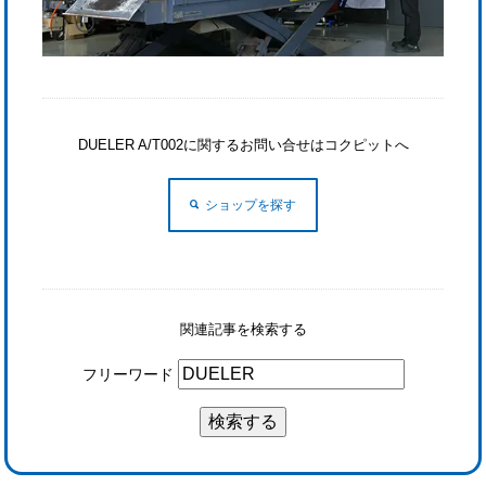
DUELER A/T002に関するお問い合せはコクピットへ
ショップを探す
関連記事を検索する
フリーワード