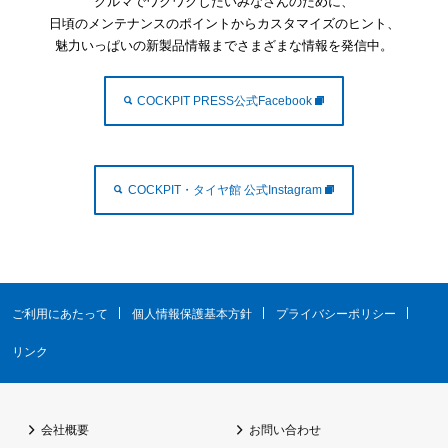
クルマでワクワクしたいみなさんのために、
日頃のメンテナンスのポイントからカスタマイズのヒント、
魅力いっぱいの新製品情報までさまざまな情報を発信中。
COCKPIT PRESS公式Facebook
COCKPIT・タイヤ館 公式Instagram
ご利用にあたって
個人情報保護基本方針
プライバシーポリシー
リンク
会社概要
お問い合わせ