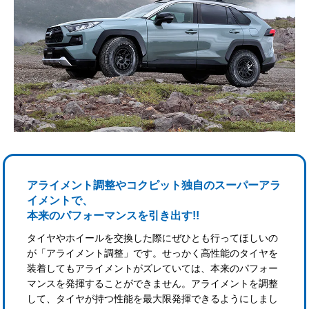
アライメント調整やコクピット独自のスーパーアラ
イメントで、
本来のパフォーマンスを引き出す!!
タイヤやホイールを交換した際にぜひとも行ってほしいの
が「アライメント調整」です。せっかく高性能のタイヤを
装着してもアライメントがズレていては、本来のパフォー
マンスを発揮することができません。アライメントを調整
して、タイヤが持つ性能を最大限発揮できるようにしまし