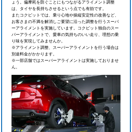
ょう。偏摩耗を防ぐことにもつながるアライメント調整
は、タイヤを長持ちさせるという点でも有効です。
またコクピットでは、乗り心地や操縦安定性の改善など、
お客さまの不満を解消しご要望に沿った調整を行うスーパ
ーアライメントを実施しています。コクピット独自のスー
パーアライメントで、愛車の気持ちのいい走り、理想の乗
り味を実現してみませんか。
※アライメント調整、スーパーアライメントを行う場合は
別途料金がかかります。
※一部店舗ではスーパーアライメントは実施しておりませ
ん。