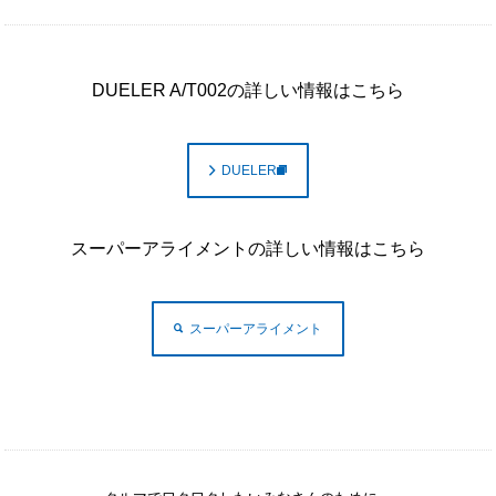
DUELER A/T002の詳しい情報はこちら
DUELER
スーパーアライメントの詳しい情報はこちら
スーパーアライメント