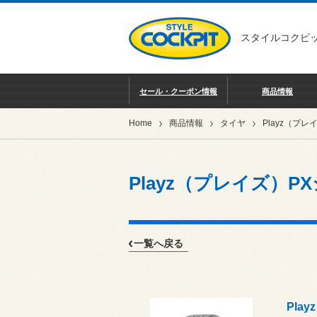
スタイルコクピッ
セール・クーポン情報
商品情報
Home
商品情報
タイヤ
Playz（プレイズ）P
一覧へ戻る
Pla