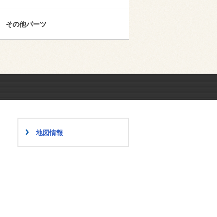
その他パーツ
地図情報