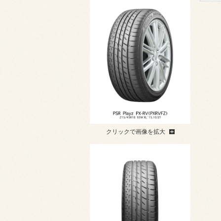
クリックで画像を拡大