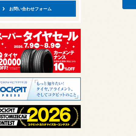
お問い合わせフォーム