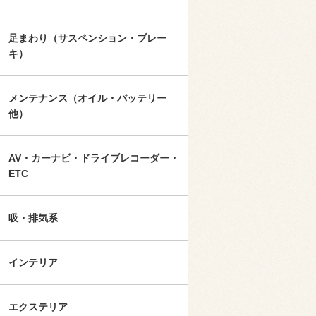
足まわり（サスペンション・ブレー
キ）
メンテナンス（オイル・バッテリー
他）
AV・カーナビ・ドライブレコーダー・
ETC
吸・排気系
インテリア
エクステリア