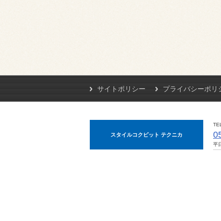
サイトポリシー
プライバシーポリ
TE
0
スタイルコクピット テクニカ
平日