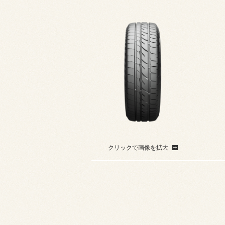
クリックで画像を拡大