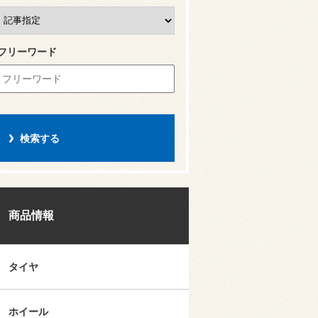
フリーワード
商品情報
タイヤ
ホイール