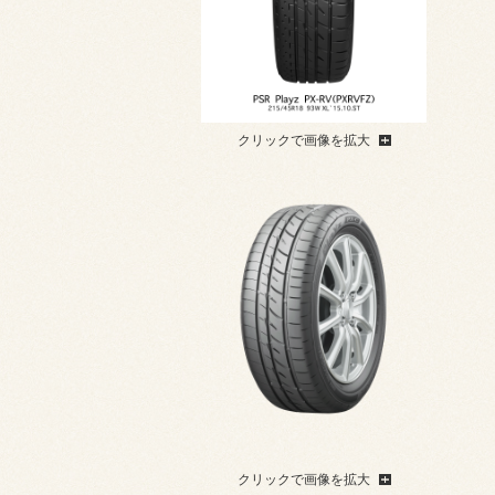
クリックで画像を拡大
クリックで画像を拡大