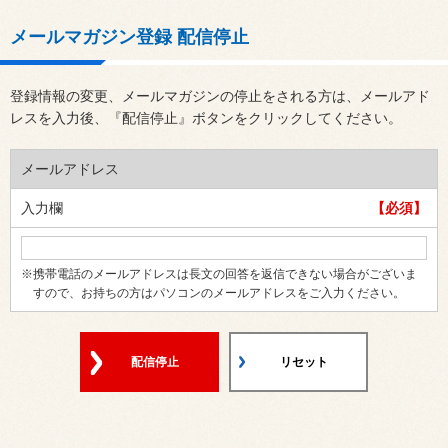
メールマガジン登録 配信停止
登録情報の変更、メールマガジンの停止をされる方は、メールアド
レスを入力後、『配信停止』ボタンをクリックしてください。
メールアドレス
入力欄
【必須】
※携帯電話のメールアドレスは長文の回答を返信できない場合がございま
すので、お持ちの方はパソコンのメールアドレスをご入力ください。
配信停止
リセット