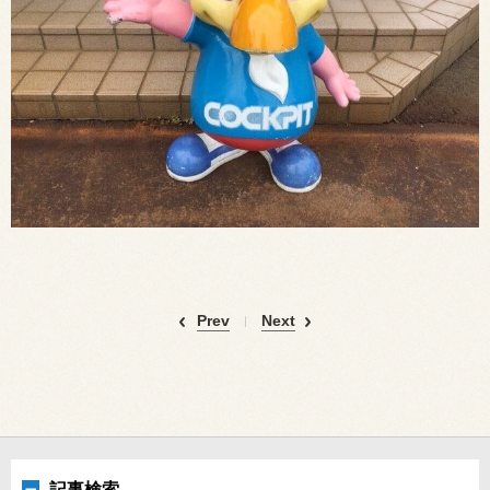
Prev
Next
記事検索