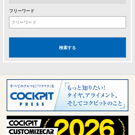
フリーワード