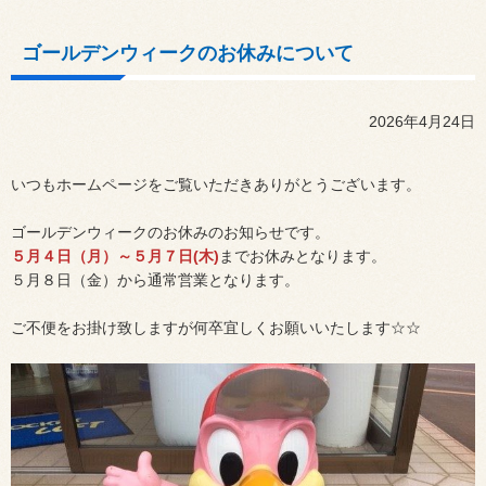
ゴールデンウィークのお休みについて
2026年4月24日
いつもホームページをご覧いただきありがとうございます。
ゴールデンウィークのお休みのお知らせです。
５月４日（月）～５月７日(木)
までお休みとなります。
５月８日（金）から通常営業となります。
ご不便をお掛け致しますが何卒宜しくお願いいたします☆☆