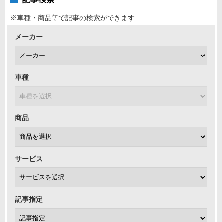
※車種・商品等で記事の検索ができます
メーカー
車種
商品
サービス
記事指定