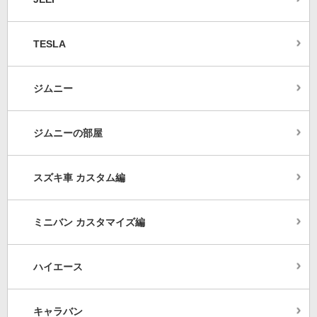
TESLA
ジムニー
ジムニーの部屋
スズキ車 カスタム編
ミニバン カスタマイズ編
ハイエース
キャラバン