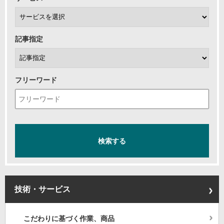
記事指定
フリーワード
技術・サービス
こだわりに基づく作業、商品