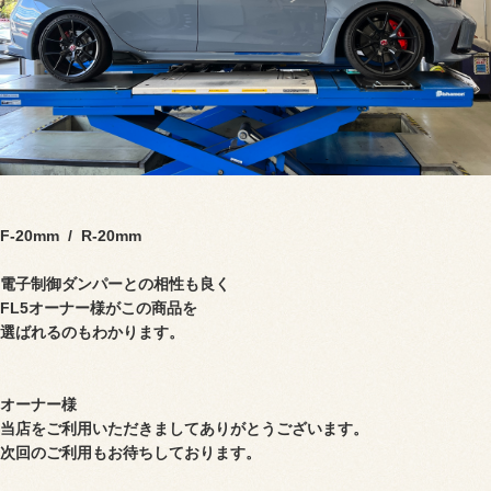
F-20mm / R-20mm
電子制御ダンパーとの相性も良く
FL5オーナー様がこの商品を
選ばれるのもわかります。
オーナー様
当店をご利用いただきましてありがとうございます。
次回のご利用もお待ちしております。