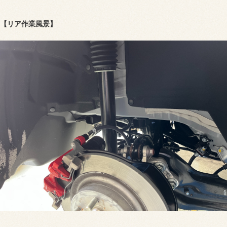
【リア作業風景】