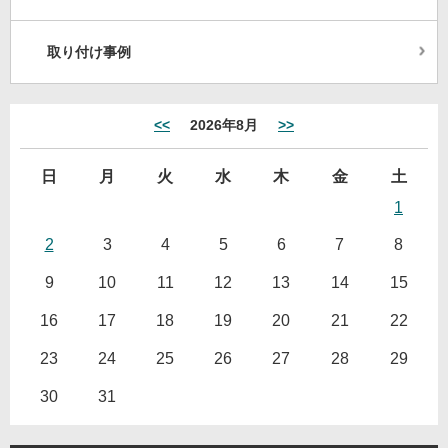
取り付け事例
<<
2026年8月
>>
日
月
火
水
木
金
土
1
2
3
4
5
6
7
8
9
10
11
12
13
14
15
16
17
18
19
20
21
22
23
24
25
26
27
28
29
30
31