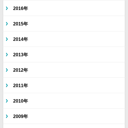
2016年
2015年
2014年
2013年
2012年
2011年
2010年
2009年