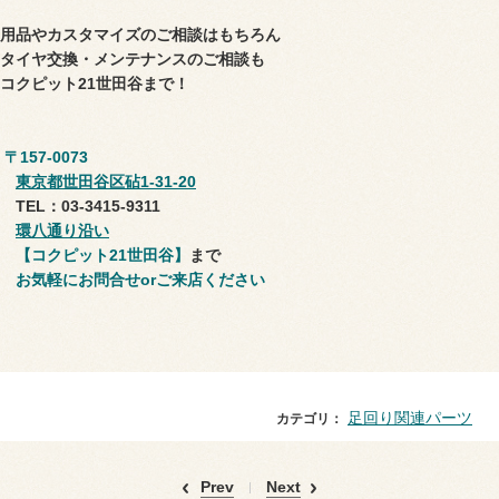
用品やカスタマイズのご相談はもちろん
タイヤ交換・メンテナンスのご相談も
コクピット21世田谷まで！
〒157-0073
東京都世田谷区砧1-31-20
TEL：03-3415-9311
環八通り沿い
【コクピット21世田谷】
まで
お気軽にお問合せorご来店ください
足回り関連パーツ
カテゴリ：
Prev
Next