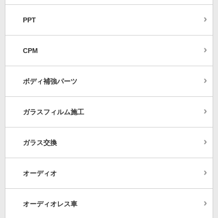
PPT
CPM
ボディ補強パーツ
ガラスフィルム施工
ガラス交換
オーディオ
オーディオレス車