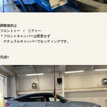
調整個所は
フロントトー / リアトー
＊フロントキャンバーは変更せず
ナチュラルキャンバーでセッティングです。
完成!!