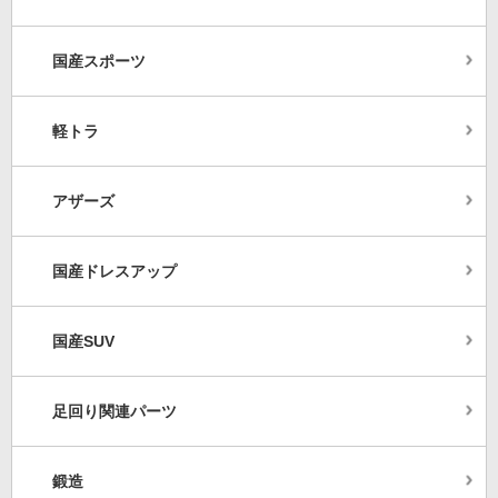
国産スポーツ
軽トラ
アザーズ
国産ドレスアップ
国産SUV
足回り関連パーツ
鍛造