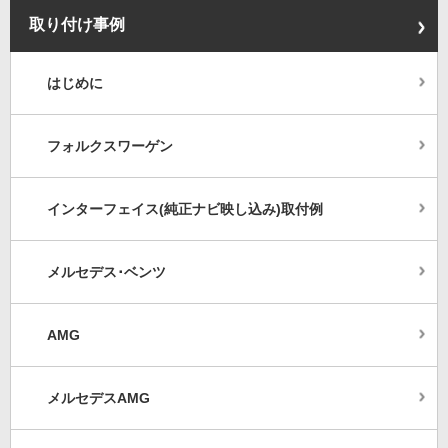
取り付け事例
はじめに
フォルクスワーゲン
インターフェイス(純正ナビ映し込み)取付例
メルセデス･ベンツ
AMG
メルセデスAMG