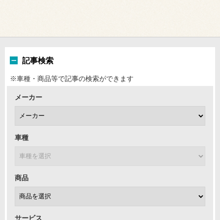
記事検索
※車種・商品等で記事の検索ができます
メーカー
車種
商品
サービス