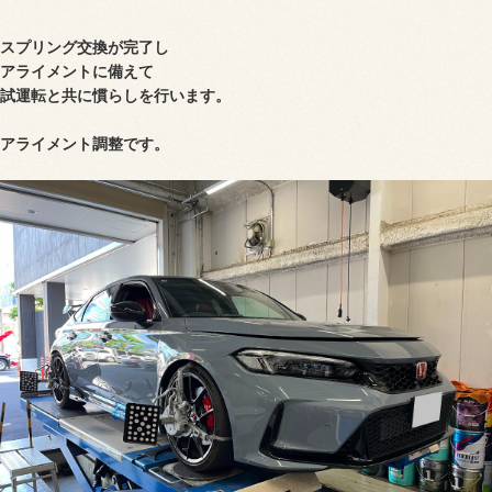
スプリング交換が完了し
アライメントに備えて
試運転と共に慣らしを行います。
アライメント調整です。