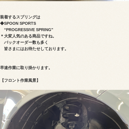
装着するスプリングは
◆
SPOON SPORTS
“PROGRESSIVE SPRING
”
＊大変人気のある商品ですね。
バックオーダー数も多く
皆さまにはお待たせしております。
早速作業に取り掛かります。
【フロント作業風景】