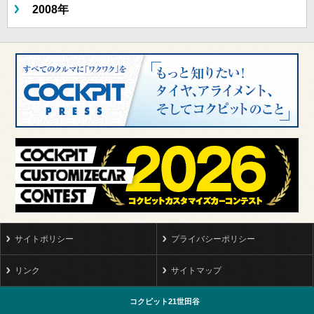
2008年
サイトポリシー
プライバシーポリシー
リンク
サイトマップ
コクピット21世田谷