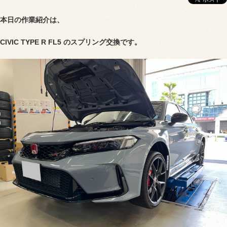
本日の作業紹介は、
CIVIC TYPE R FL5 のスプリング交換です。