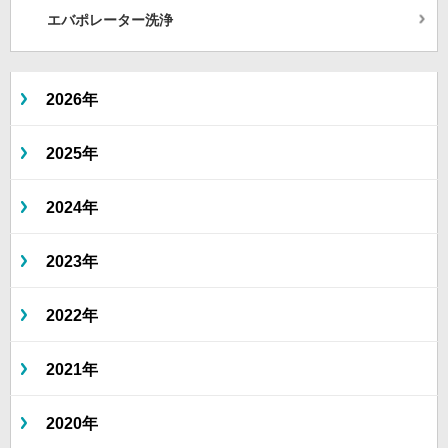
エバポレーター洗浄
2026年
2025年
2024年
2023年
2022年
2021年
2020年