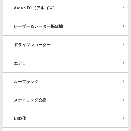
Argus D1（アルゴス）
レーザー＆レーダー探知機
ドライブレコーダー
エアロ
ルーフラック
ステアリング交換
LED化