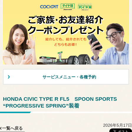
サービスメニュー・各種予約
HONDA CIVIC TYPE R FL5 SPOON SPORTS
“PROGRESSIVE SPRING”装着
2026年5月17日
一覧へ戻る