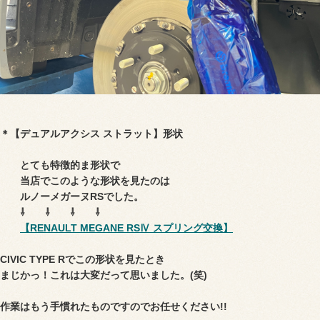
＊【デュアルアクシス ストラット】形状
とても特徴的ま形状で
当店でこのような形状を見たのは
ルノーメガーヌRSでした。
⇩ ⇩ ⇩ ⇩
【RENAULT MEGANE RSⅣ スプリング交換】
CIVIC TYPE Rでこの形状を見たとき
まじかっ！これは大変だって思いました。(笑)
作業はもう手慣れたものですのでお任せください!!