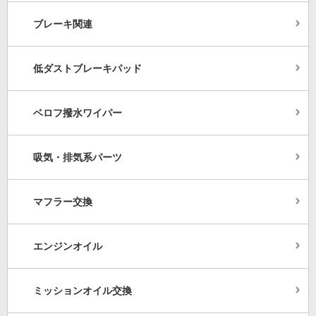
ブレーキ関連
低ダストブレーキパッド
ベロフ撥水ワイパー
吸気・排気系パーツ
マフラー交換
エンジンオイル
ミッションオイル交換