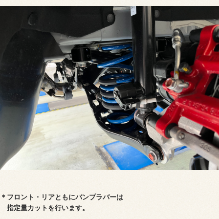
＊フロント・リアともにバンプラバーは
指定量カットを行います。