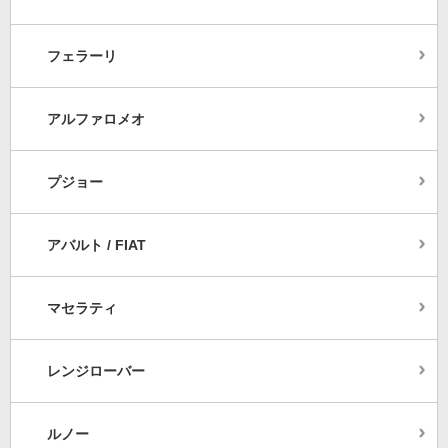
フェラーリ
アルファロメオ
プジョー
アバルト / FIAT
マセラティ
レンジローバー
ルノー