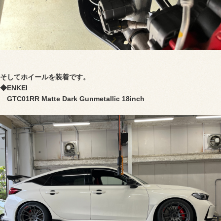
そしてホイールを装着です。
◆ENKEI
GTC01RR Matte Dark Gunmetallic 18inch