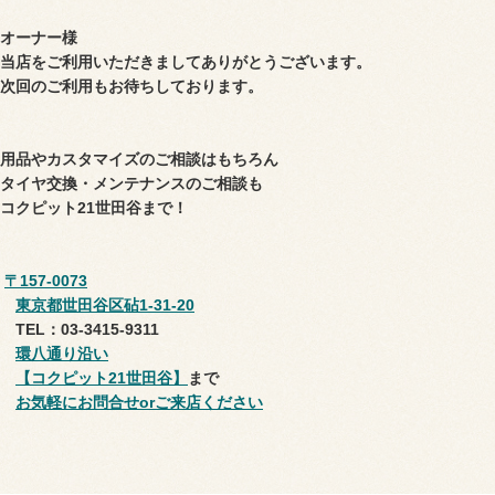
オーナー様
当店をご利用いただきましてありがとうございます。
次回のご利用もお待ちしております。
用品やカスタマイズのご相談はもちろん
タイヤ交換・メンテナンスのご相談も
コクピット21世田谷まで！
〒157-0073
東京都世田谷区砧1-31-20
TEL：03-3415-9311
環八通り沿い
【コクピット21世田谷】
まで
お気軽にお問合せorご来店ください