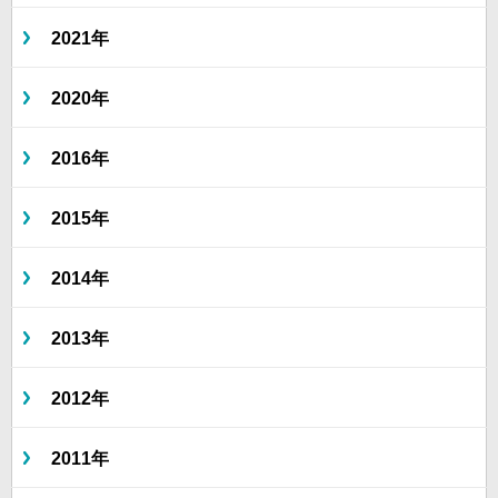
2021年
2020年
2016年
2015年
2014年
2013年
2012年
2011年