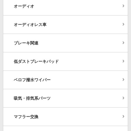
オーディオ
オーディオレス車
ブレーキ関連
低ダストブレーキパッド
ベロフ撥水ワイパー
吸気・排気系パーツ
マフラー交換