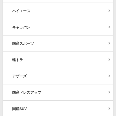
ハイエース
キャラバン
国産スポーツ
軽トラ
アザーズ
国産ドレスアップ
国産SUV