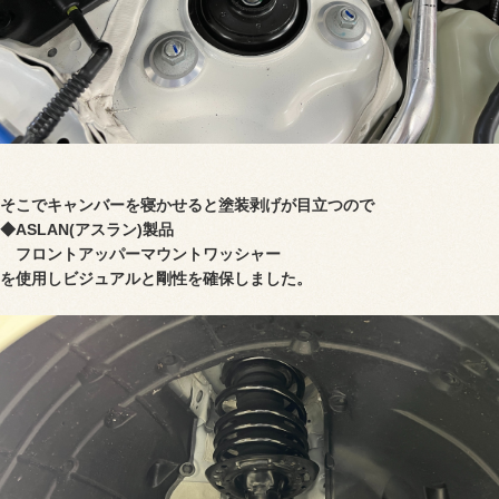
そこでキャンバーを寝かせると塗装剥げが目立つので
◆ASLAN(アスラン)製品
フロントアッパーマウントワッシャー
を使用しビジュアルと剛性を確保しました。