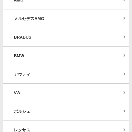
AMG
メルセデスAMG
BRABUS
BMW
アウディ
VW
ポルシェ
レクサス