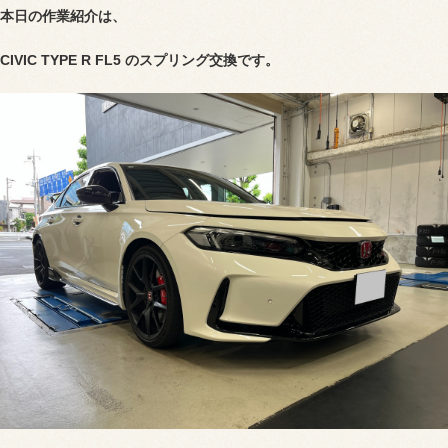
本日の作業紹介は、
CIVIC TYPE R FL5 のスプリング交換です。