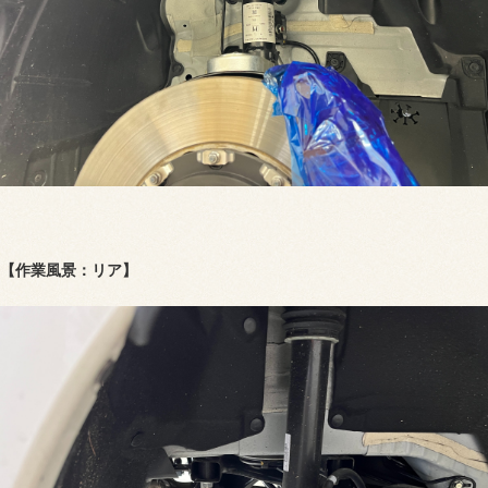
【作業風景：リア】