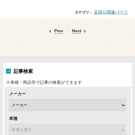
足回り関連パーツ
カテゴリ：
Prev
Next
記事検索
※車種・商品等で記事の検索ができます
メーカー
車種