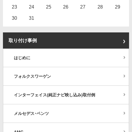
23
24
25
26
27
28
29
30
31
取り付け事例
はじめに
フォルクスワーゲン
インターフェイス(純正ナビ映し込み)取付例
メルセデス･ベンツ