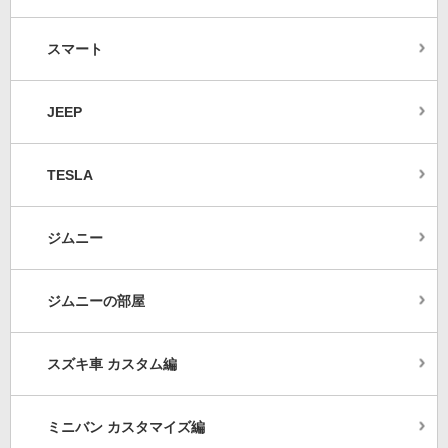
スマート
JEEP
TESLA
ジムニー
ジムニーの部屋
スズキ車 カスタム編
ミニバン カスタマイズ編