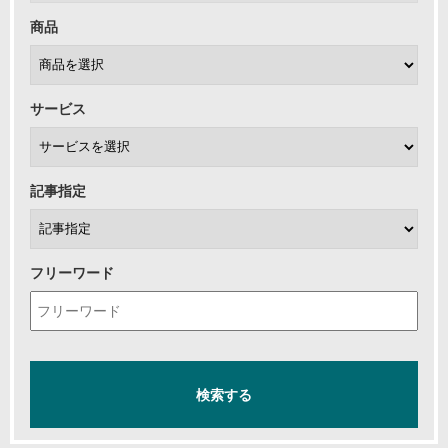
商品
サービス
記事指定
フリーワード