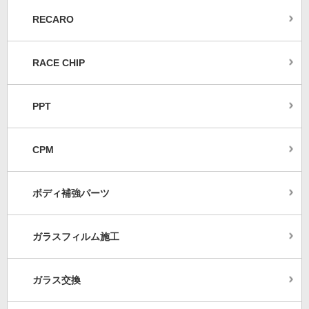
RECARO
RACE CHIP
PPT
CPM
ボディ補強パーツ
ガラスフィルム施工
ガラス交換