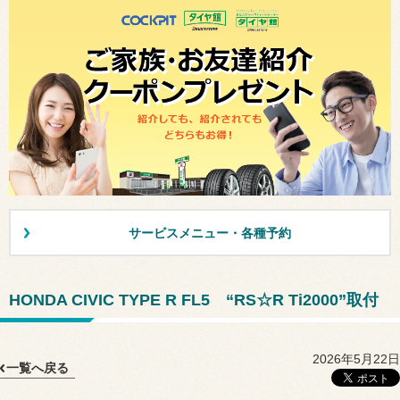
サービスメニュー・各種予約
HONDA CIVIC TYPE R FL5 “RS☆R Ti2000”取付
2026年5月22日
一覧へ戻る