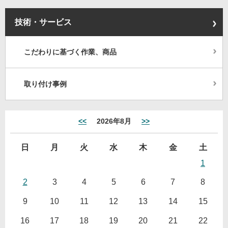
技術・サービス
こだわりに基づく作業、商品
取り付け事例
<<
2026年8月
>>
日
月
火
水
木
金
土
1
2
3
4
5
6
7
8
9
10
11
12
13
14
15
16
17
18
19
20
21
22