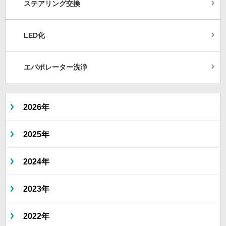
ステアリング交換
LED化
エバポレーター洗浄
2026年
2025年
2024年
2023年
2022年