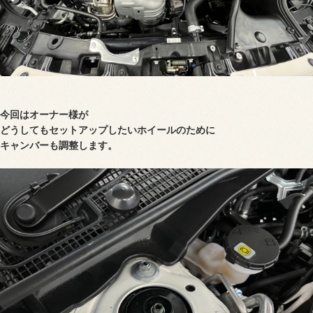
今回はオーナー様が
どうしてもセットアップしたいホイールのために
キャンバーも調整します。