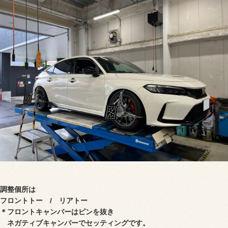
調整個所は
フロントトー / リアトー
＊フロントキャンバーはピンを抜き
ネガティブキャンバーでセッティングです。