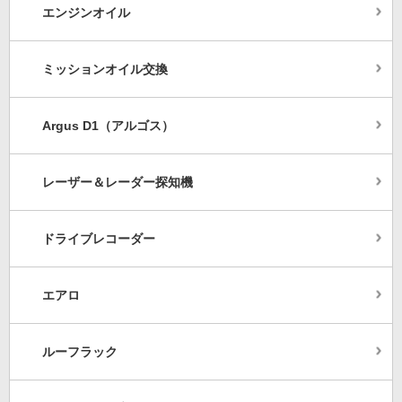
エンジンオイル
ミッションオイル交換
Argus D1（アルゴス）
レーザー＆レーダー探知機
ドライブレコーダー
エアロ
ルーフラック