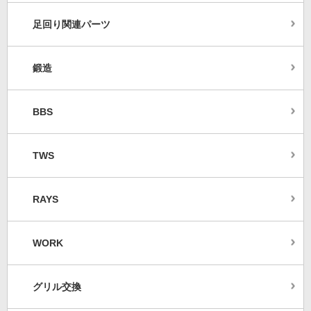
足回り関連パーツ
鍛造
BBS
TWS
RAYS
WORK
グリル交換