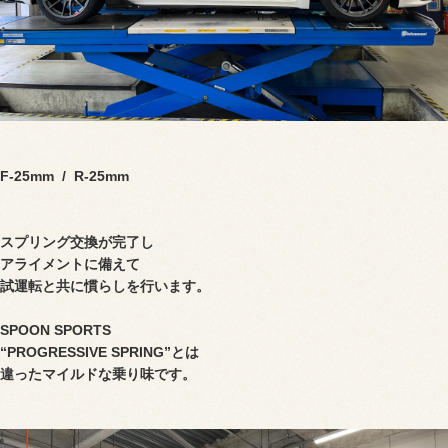
F-25mm / R-25mm
スプリング交換が完了し
アライメントに備えて
試運転と共に慣らしを行います。
SPOON SPORTS
“PROGRESSIVE SPRING
”とは
違ったマイルドな乗り味です。