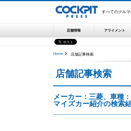
すべてのクルマ
店舗情報
アライメント
Home
店舗記事検索
店舗記事検索
メーカー：三菱、車種：
マイズカー紹介の検索