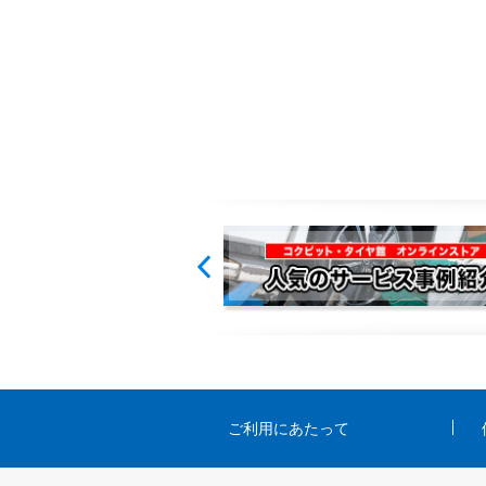
ご利用にあたって