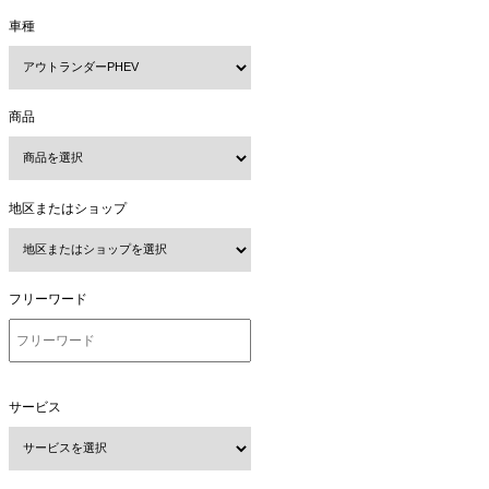
車種
商品
地区またはショップ
フリーワード
サービス