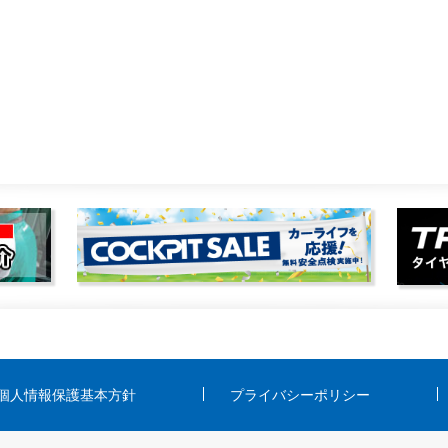
個人情報保護基本方針
プライバシーポリシー