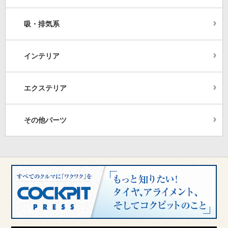
吸・排気系
インテリア
エクステリア
その他パーツ