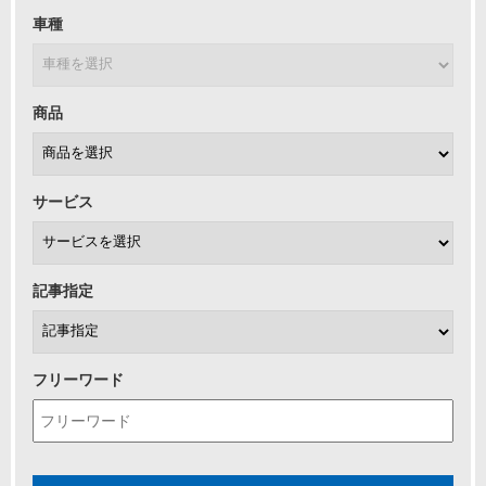
車種
商品
サービス
記事指定
フリーワード