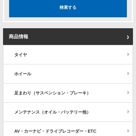
商品情報
タイヤ
ホイール
足まわり（サスペンション・ブレーキ）
メンテナンス（オイル・バッテリー他）
AV・カーナビ・ドライブレコーダー・ETC