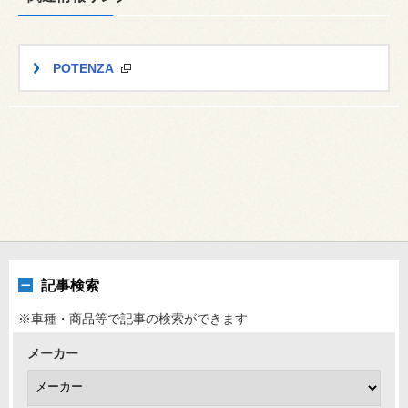
POTENZA
記事検索
※車種・商品等で記事の検索ができます
メーカー