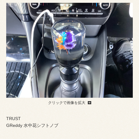
クリックで画像を拡大
TRUST
GReddy 水中花シフトノブ