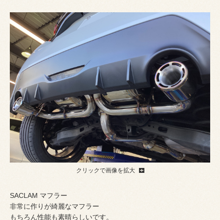
クリックで画像を拡大
SACLAM マフラー
非常に作りが綺麗なマフラー
もちろん性能も素晴らしいです。