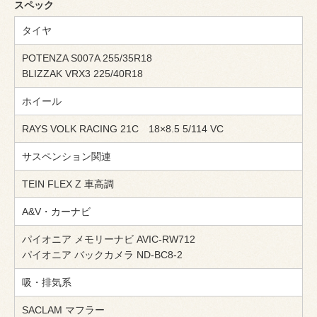
スペック
タイヤ
POTENZA S007A 255/35R18
BLIZZAK VRX3 225/40R18
ホイール
RAYS VOLK RACING 21C 18×8.5 5/114 VC
サスペンション関連
TEIN FLEX Z 車高調
A&V・カーナビ
パイオニア メモリーナビ AVIC-RW712
パイオニア バックカメラ ND-BC8-2
吸・排気系
SACLAM マフラー