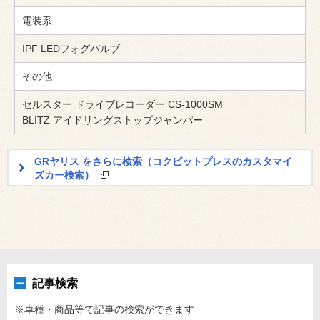
電装系
IPF LEDフォグバルブ
その他
セルスター ドライブレコーダー CS-1000SM
BLITZ アイドリングストップジャンパー
GRヤリス をさらに検索（コクピットプレスのカスタマイ
ズカー検索）
記事検索
※車種・商品等で記事の検索ができます