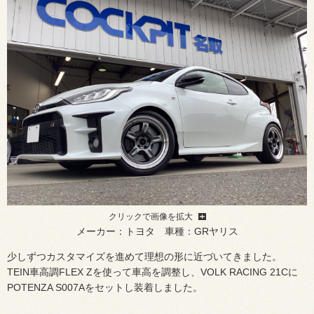
クリックで画像を拡大
メーカー：トヨタ 車種：GRヤリス
少しずつカスタマイズを進めて理想の形に近づいてきました。
TEIN車高調FLEX Zを使って車高を調整し、VOLK RACING 21Cに
POTENZA S007Aをセットし装着しました。