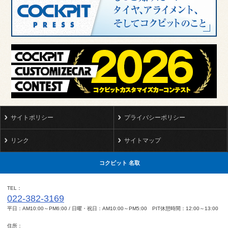
サイトポリシー
プライバシーポリシー
リンク
サイトマップ
コクピット 名取
TEL
022-382-3169
平日：AM10:00～PM6:00 / 日曜・祝日：AM10:00～PM5:00 PIT休憩時間：12:00～13:00
住所