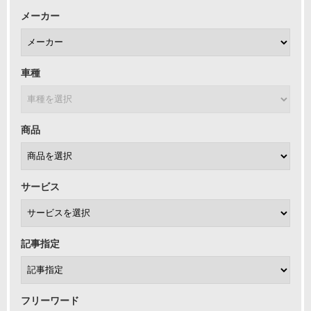
メーカー
車種
商品
サービス
記事指定
フリーワード