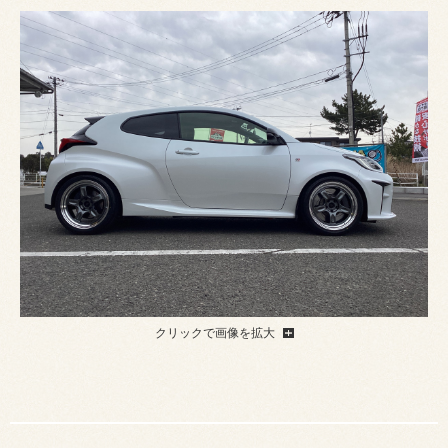
クリックで画像を拡大