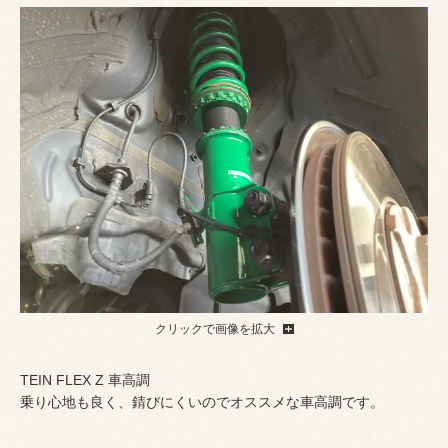
クリックで画像を拡大
TEIN FLEX Z 車高調
乗り心地も良く、錆びにくいのでオススメな車高調です。