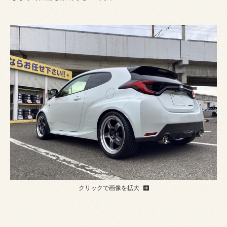
クリックで画像を拡大