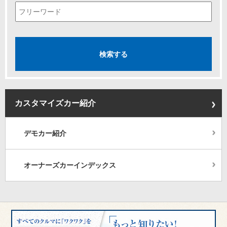
カスタマイズカー紹介
デモカー紹介
オーナーズカーインデックス