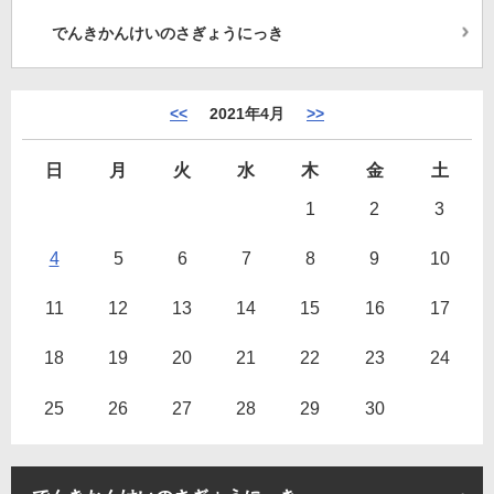
でんきかんけいのさぎょうにっき
<<
2021年4月
>>
日
月
火
水
木
金
土
1
2
3
4
5
6
7
8
9
10
11
12
13
14
15
16
17
18
19
20
21
22
23
24
25
26
27
28
29
30