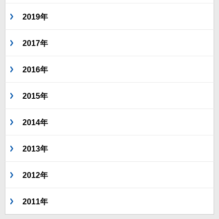
2019年
2017年
2016年
2015年
2014年
2013年
2012年
2011年