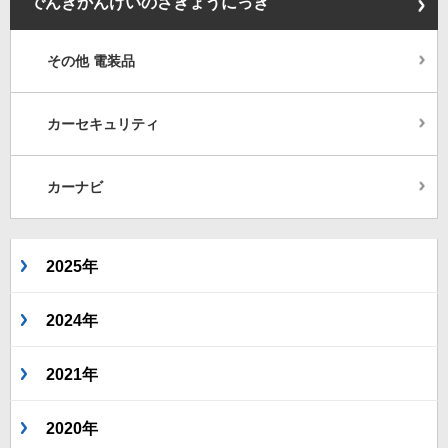
でんきかんけいのさぎょうにっき
その他 電装品
カーセキュリティ
カーナビ
2025年
2024年
2021年
2020年