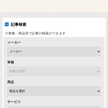
記事検索
※車種・商品等で記事の検索ができます
メーカー
車種
商品
サービス