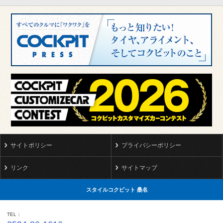
サイトポリシー
プライバシーポリシー
リンク
サイトマップ
スタイルコクピット 桑名
TEL