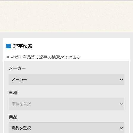
記事検索
※車種・商品等で記事の検索ができます
メーカー
車種
商品