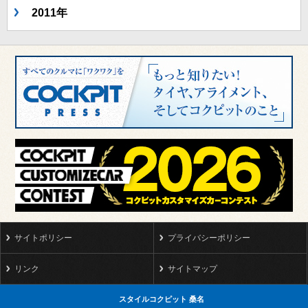
2011年
サイトポリシー
プライバシーポリシー
リンク
サイトマップ
スタイルコクピット 桑名