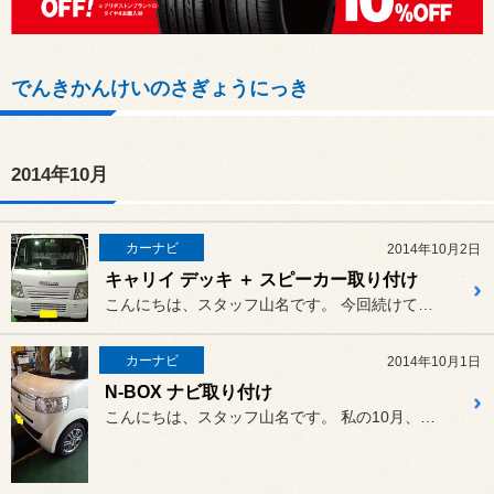
でんきかんけいのさぎょうにっき
2014年10月
カーナビ
2014年10月2日
キャリイ デッキ ＋ スピーカー取り付け
こんにちは、スタッフ山名です。 今回続けて登場ということで、作業...
カーナビ
2014年10月1日
N-BOX ナビ取り付け
こんにちは、スタッフ山名です。 私の10月、一発目の作業はN-B...