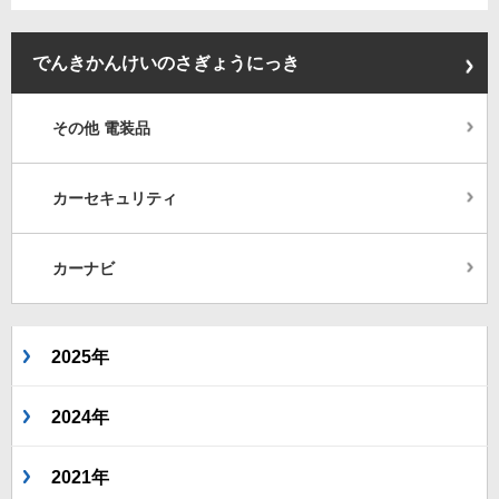
でんきかんけいのさぎょうにっき
その他 電装品
カーセキュリティ
カーナビ
2025年
2024年
2021年