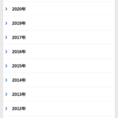
2020年
2019年
2017年
2016年
2015年
2014年
2013年
2012年