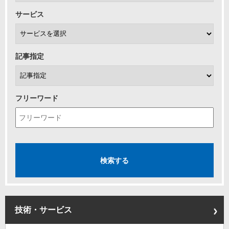
サービス
記事指定
フリーワード
技術・サービス