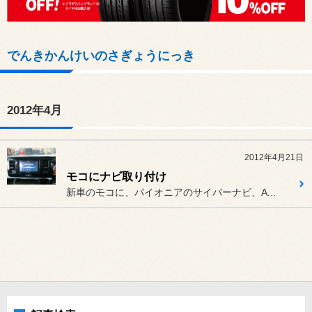
でんきかんけいのさぎょうにっき
2012年4月
2012年4月21日
モコにナビ取り付け
新車のモコに、パイオニアのサイバーナビ、AVIC-ZH07を取り付...