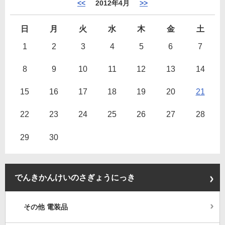
<<
2012年4月
>>
日
月
火
水
木
金
土
1
2
3
4
5
6
7
8
9
10
11
12
13
14
15
16
17
18
19
20
21
22
23
24
25
26
27
28
29
30
でんきかんけいのさぎょうにっき
その他 電装品