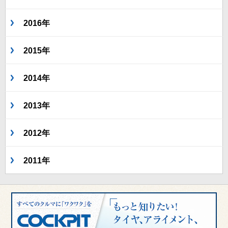
2016年
2015年
2014年
2013年
2012年
2011年