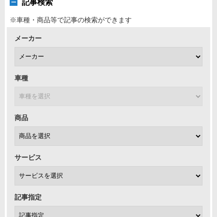
記事検索
※車種・商品等で記事の検索ができます
メーカー
車種
商品
サービス
記事指定