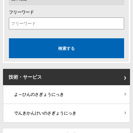
フリーワード
技術・サービス
よ～ひんのさぎょうにっき
でんきかんけいのさぎょうにっき