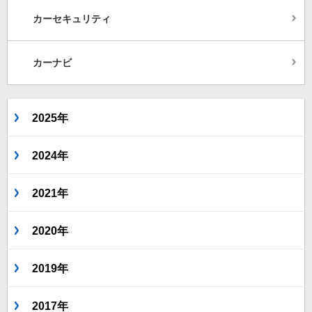
カーセキュリティ
カーナビ
2025年
2024年
2021年
2020年
2019年
2017年