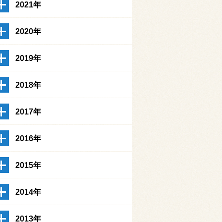
2021年
2020年
2019年
2018年
2017年
2016年
2015年
2014年
2013年