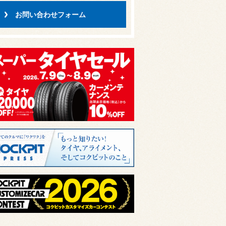
お問い合わせフォーム