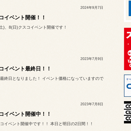
2024年9月7日
コイベント開催！！
7(土)、8(日)クスコイベント開催です！
2023年7月9日
コイベント最終日！！
最終日となりました！ イベント価格になっていますので
2023年7月8日
コイベント開催中！！
コイベント開催中です！！ 本日と明日の2日間！！