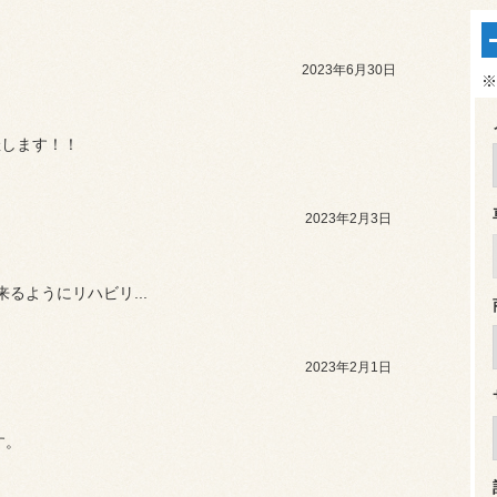
2023年6月30日
※
催します！！
2023年2月3日
るようにリハビリ...
2023年2月1日
す。