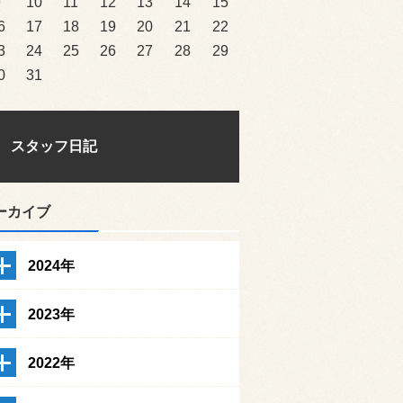
9
10
11
12
13
14
15
6
17
18
19
20
21
22
3
24
25
26
27
28
29
0
31
スタッフ日記
ーカイブ
2024年
2023年
2022年