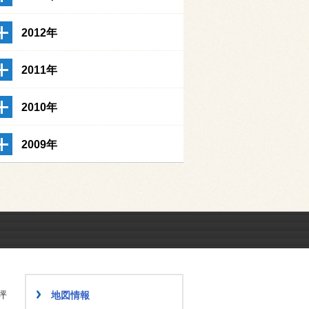
2012年
2011年
2010年
2009年
坪
地図情報