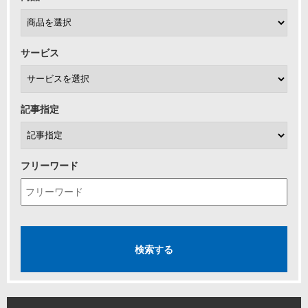
サービス
記事指定
フリーワード