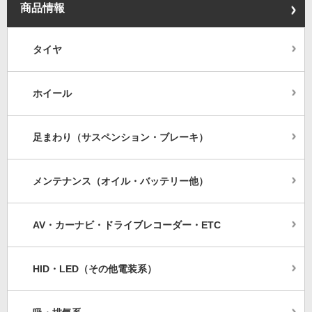
商品情報
タイヤ
ホイール
足まわり（サスペンション・ブレーキ）
メンテナンス（オイル・バッテリー他）
AV・カーナビ・ドライブレコーダー・ETC
HID・LED（その他電装系）