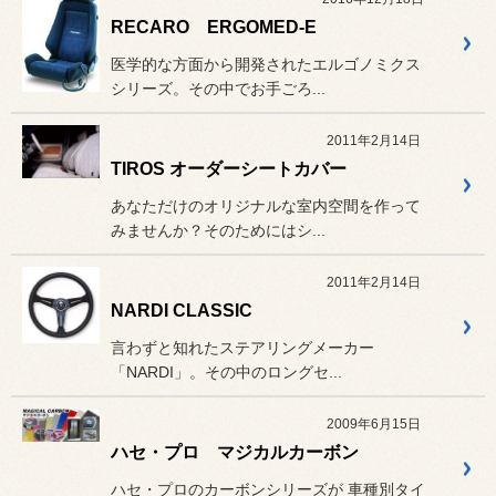
RECARO ERGOMED-E
医学的な方面から開発されたエルゴノミクス
シリーズ。その中でお手ごろ...
2011年2月14日
TIROS オーダーシートカバー
あなただけのオリジナルな室内空間を作って
みませんか？そのためにはシ...
2011年2月14日
NARDI CLASSIC
言わずと知れたステアリングメーカー
「NARDI」。その中のロングセ...
2009年6月15日
ハセ・プロ マジカルカーボン
ハセ・プロのカーボンシリーズが 車種別タイ