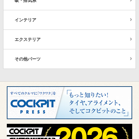
吸・排気系
インテリア
エクステリア
その他パーツ