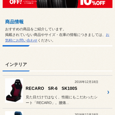
商品情報
おすすめの商品をご紹介しています。
掲載されていない商品やサイズ・在庫の情報につきましては、
お
気軽にお問い合わせ
ください。
インテリア
2016年12月18日
RECARO SR-6 SK100S
見た目だけではなく、性能にもこだわったシ
ート「RECARO」。腰痛...
2016年12月18日