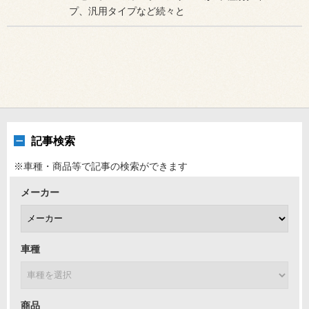
プ、汎用タイプなど続々と
記事検索
※車種・商品等で記事の検索ができます
メーカー
車種
商品