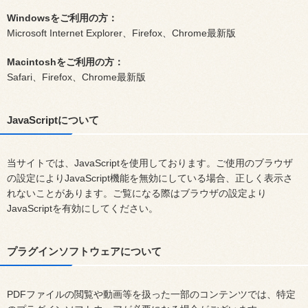
Windowsをご利用の方：
Microsoft Internet Explorer、Firefox、Chrome最新版
Macintoshをご利用の方：
Safari、Firefox、Chrome最新版
JavaScriptについて
当サイトでは、JavaScriptを使用しております。ご使用のブラウザ
の設定によりJavaScript機能を無効にしている場合、正しく表示さ
れないことがあります。ご覧になる際はブラウザの設定より
JavaScriptを有効にしてください。
プラグインソフトウェアについて
PDFファイルの閲覧や動画等を扱った一部のコンテンツでは、特定