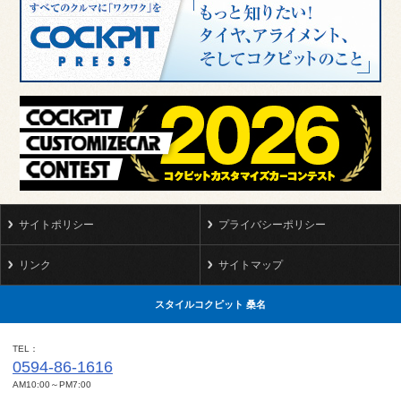
サイトポリシー
プライバシーポリシー
リンク
サイトマップ
スタイルコクピット 桑名
TEL
0594-86-1616
AM10:00～PM7:00