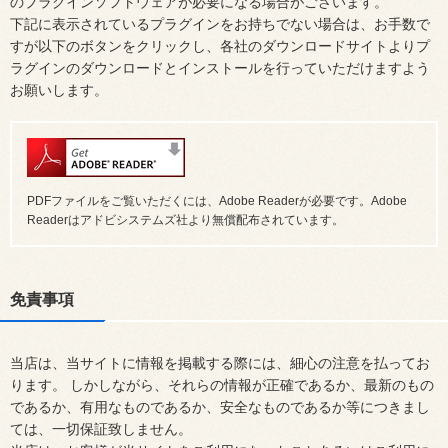
のプラグインソフトウェアが必要になる場合がございます。
下記に表示されているプラグインをお持ちでない場合は、お手数で
すが以下のボタンをクリックし、各社のダウンロードサイトよりプ
ラグインのダウンロードとインストールを行っていただけますよう
お願いします。
PDFファイルをご覧いただくには、Adobe Readerが必要です。Adobe
Readerはアドビシステムズ社より無償配布されています。
免責事項
当店は、当サイトに情報を掲載する際には、細心の注意を払ってお
ります。 しかしながら、それらの情報が正確であるか、最新のもの
であるか、有用なものであるか、安全なものであるか等につきまし
ては、一切保証致しません。