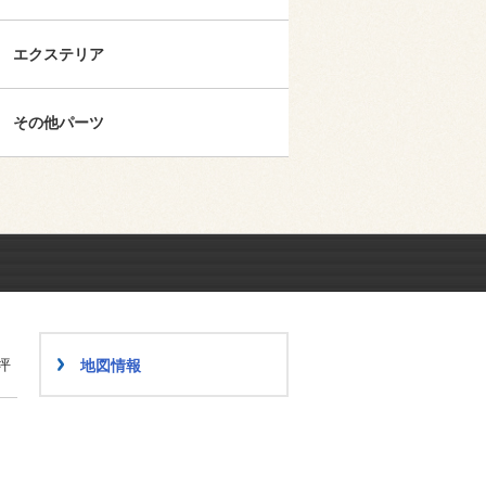
エクステリア
その他パーツ
坪
地図情報