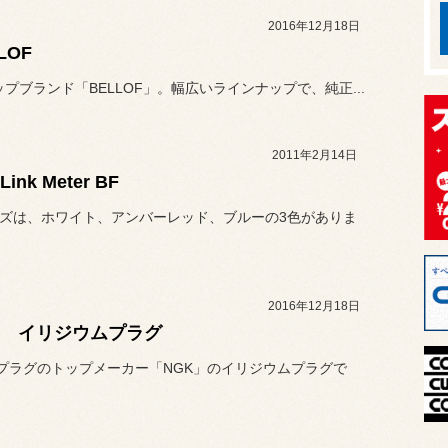
2016年12月18日
LOF
ップブランド「BELLOF」。幅広いラインナップで、純正...
2011年2月14日
-Link Meter BF
ーズは、ホワイト、アンバーレッド、ブルーの3色がありま
2016年12月18日
K イリジウムプラグ
プラグのトップメーカー「NGK」のイリジウムプラグで