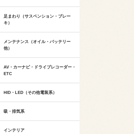
足まわり（サスペンション・ブレー
キ）
メンテナンス（オイル・バッテリー
他）
AV・カーナビ・ドライブレコーダー・
ETC
HID・LED（その他電装系）
吸・排気系
インテリア