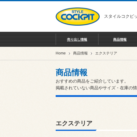
スタイルコクピッ
売り出し情報
商品情報
Home
商品情報
エクステリア
商品情報
おすすめの商品をご紹介しています。
掲載されていない商品やサイズ・在庫の情
エクステリア