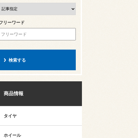
フリーワード
商品情報
タイヤ
ホイール