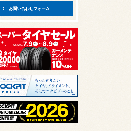
お問い合わせフォーム