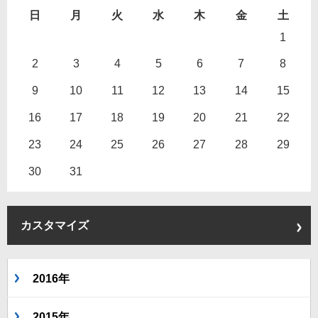
日
月
火
水
木
金
土
1
2
3
4
5
6
7
8
9
10
11
12
13
14
15
16
17
18
19
20
21
22
23
24
25
26
27
28
29
30
31
カスタマイズ
2016年
2015年