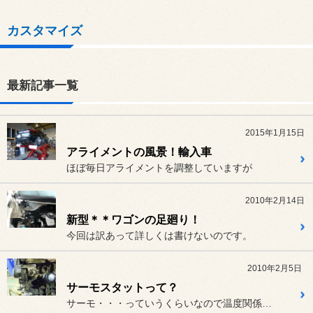
カスタマイズ
最新記事一覧
2015年1月15日
アライメントの風景！輸入車
ほぼ毎日アライメントを調整していますが
2010年2月14日
新型＊＊ワゴンの足廻り！
今回は訳あって詳しくは書けないのです。
2010年2月5日
サーモスタットって？
サーモ・・・っていうくらいなので温度関係？というお話を頂きますが