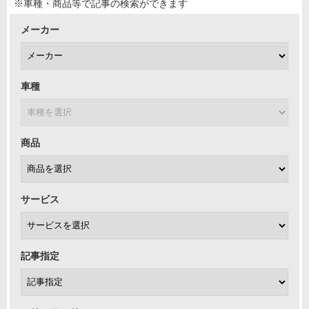
※車種・商品等で記事の検索ができます
メーカー
車種
商品
サービス
記事指定