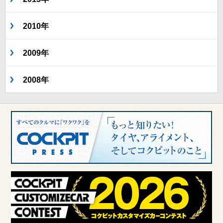
2010年
2009年
2008年