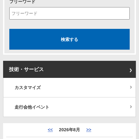
フリーワード
技術・サービス
カスタマイズ
走行会他イベント
<<
2026年8月
>>