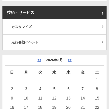
技術・サービス
カスタマイズ
走行会他イベント
<<
2026年8月
>>
日
月
火
水
木
金
土
1
2
3
4
5
6
7
8
9
10
11
12
13
14
15
16
17
18
19
20
21
22