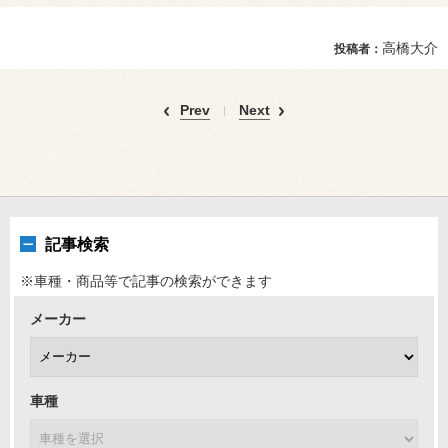
高橋大介
投稿者：
Prev
Next
記事検索
※車種・商品等で記事の検索ができます
メーカー
車種