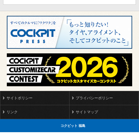
サイトポリシー
プライバシーポリシー
リンク
サイトマップ
コクピット 福島