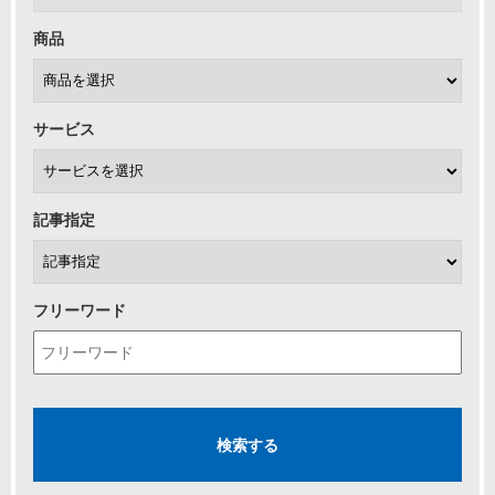
商品
サービス
記事指定
フリーワード