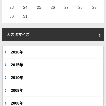
23
24
25
26
27
28
29
30
31
カスタマイズ
2016年
2015年
2010年
2009年
2008年