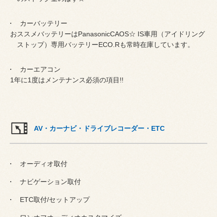
カーバッテリー
おススメバッテリーはPanasonicCAOS☆ IS車用（アイドリング
ストップ）専用バッテリーECO.Rも常時在庫しています。
カーエアコン
1年に1度はメンテナンス必須の項目!!
AV・カーナビ・ドライブレコーダー・ETC
オーディオ取付
ナビゲーション取付
ETC取付/セットアップ