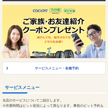
サービスメニュー・各種予約
サービスメニュー
当店のサービスについてご紹介します。
※作業時間はピット状況によって異なります。事前のピット予約も