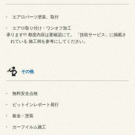
エアロパーツ塗装、取付
エアロ取り付け・ワンオフ加工
承ります!!! 都度内容は要確認にて。 「技術サービス」に掲載さ
れている 施工例を参考にしてください。
その他
無料安全点検
ピットインレポート発行
板金・塗装
カーフイルム施工