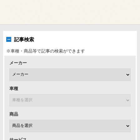
記事検索
※車種・商品等で記事の検索ができます
メーカー
車種
商品
サービス