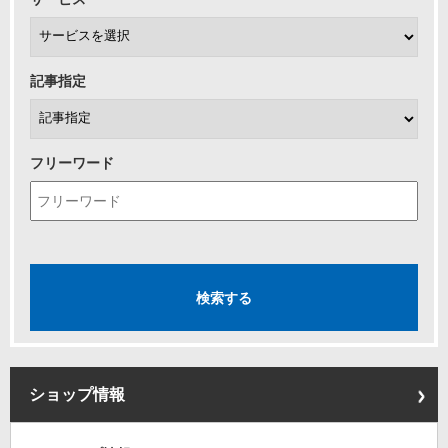
記事指定
フリーワード
ショップ情報