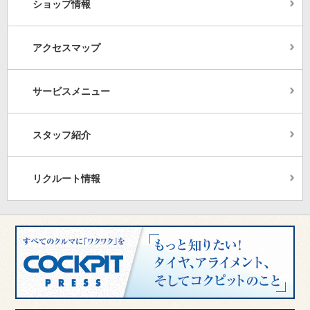
ショップ情報
アクセスマップ
サービスメニュー
スタッフ紹介
リクルート情報