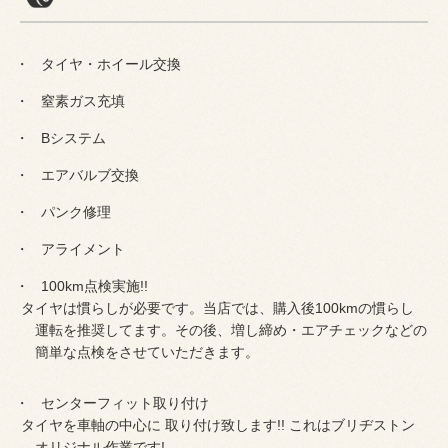
タイヤ・ホイール交換
窒素ガス充填
Bシステム
エアバルブ交換
パンク修理
アライメント
100km点検実施!!
タイヤは慣らしが必要です。当店では、購入後100kmの慣らし
運転を推奨してます。その後、増し締め・エアチェックなどの
簡単な点検をさせていただきます。
センターフィット取り付け
タイヤを車軸の中心に 取り付け致します!! これはブリヂストン
オリジナル作業です!