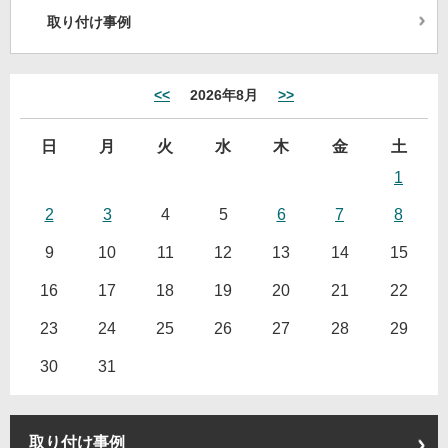
取り付け事例
<<
2026年8月
>>
日
月
火
水
木
金
土
1
2
3
4
5
6
7
8
9
10
11
12
13
14
15
16
17
18
19
20
21
22
23
24
25
26
27
28
29
30
31
取り付け事例