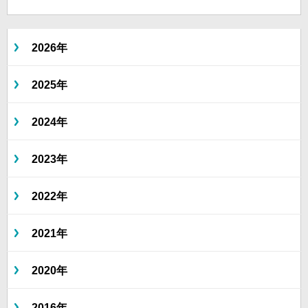
2026年
2025年
2024年
2023年
2022年
2021年
2020年
2016年