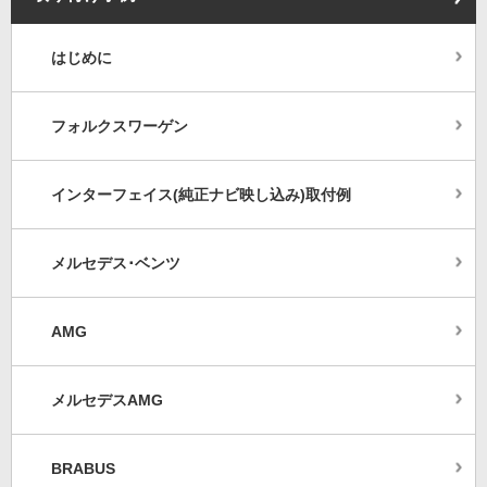
はじめに
フォルクスワーゲン
インターフェイス(純正ナビ映し込み)取付例
メルセデス･ベンツ
AMG
メルセデスAMG
BRABUS