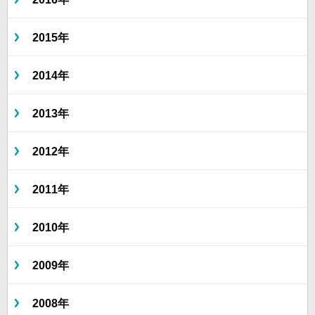
2015年
2014年
2013年
2012年
2011年
2010年
2009年
2008年