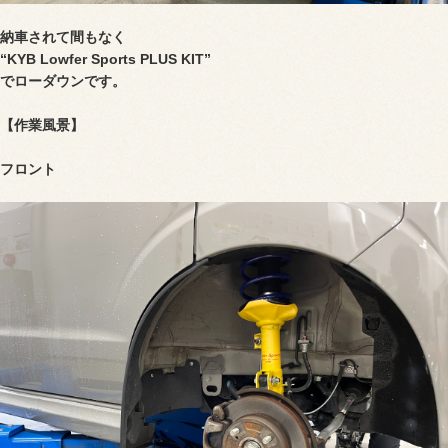
納車されて間もなく
“KYB Lowfer Sports PLUS KIT”
でローダウンです。
【作業風景】
フロント