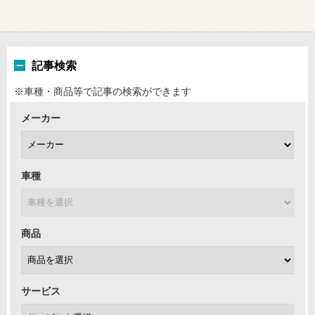
記事検索
※車種・商品等で記事の検索ができます
メーカー
車種
商品
サービス