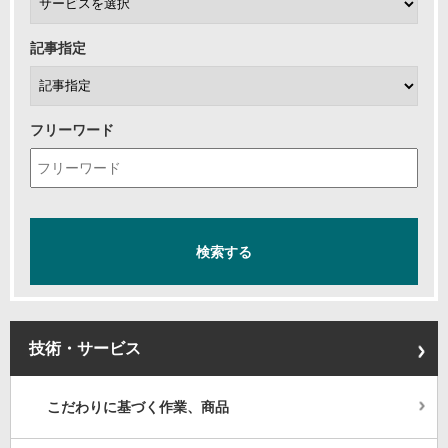
記事指定
フリーワード
技術・サービス
こだわりに基づく作業、商品