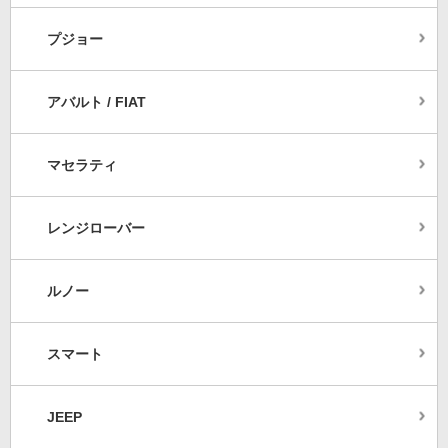
プジョー
アバルト / FIAT
マセラティ
レンジローバー
ルノー
スマート
JEEP