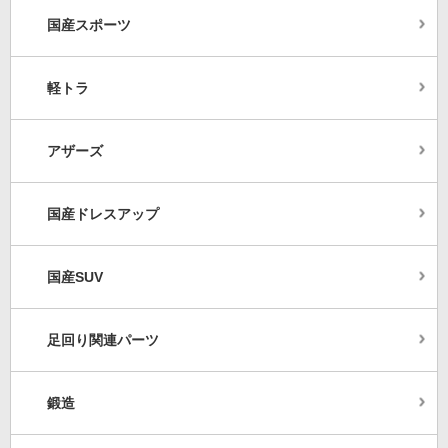
国産スポーツ
軽トラ
アザーズ
国産ドレスアップ
国産SUV
足回り関連パーツ
鍛造