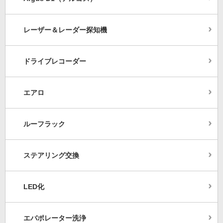
レーザー＆レーダー探知機
ドライブレコーダー
エアロ
ルーフラック
ステアリング交換
LED化
エバポレーター洗浄