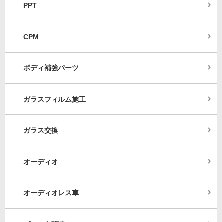
PPT
CPM
ボディ補強パーツ
ガラスフィルム施工
ガラス交換
オーディオ
オーディオレス車