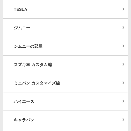
TESLA
ジムニー
ジムニーの部屋
スズキ車 カスタム編
ミニバン カスタマイズ編
ハイエース
キャラバン