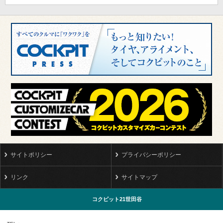
サイトポリシー
プライバシーポリシー
リンク
サイトマップ
コクピット21世田谷