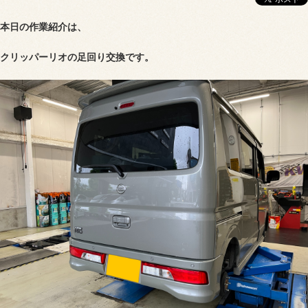
本日の作業紹介は、
クリッパーリオの足回り交換です。