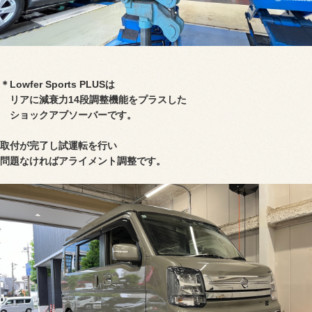
＊Lowfer Sports PLUSは
リアに減衰力14段調整機能をプラスした
ショックアブソーバーです。
取付が完了し試運転を行い
問題なければアライメント調整です。