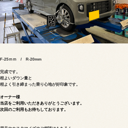
F-25ｍｍ / R-20mm
完成です。
程よいダウン量と
程よく引き締まった乗り心地が好印象です。
オーナー様
当店をご利用いただきありがとうございます。
次回のご利用もお待ちしております。