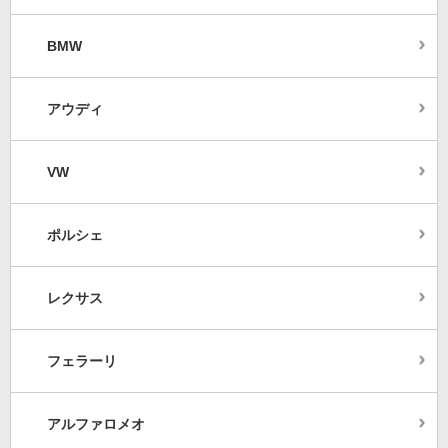
BMW
アウディ
VW
ポルシェ
レクサス
フェラーリ
アルファロメオ