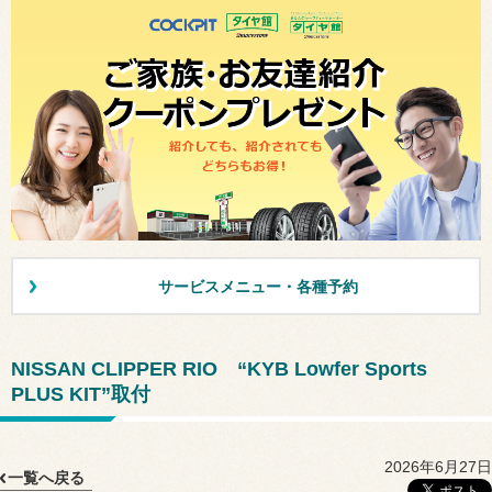
サービスメニュー・各種予約
NISSAN CLIPPER RIO “KYB Lowfer Sports
PLUS KIT”取付
2026年6月27日
一覧へ戻る