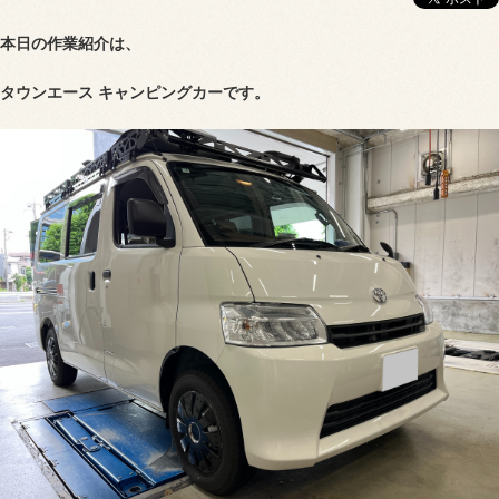
本日の作業紹介は、
タウンエース キャンピングカーです。