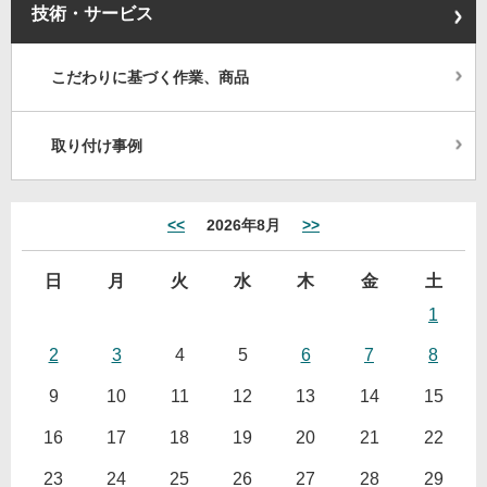
技術・サービス
こだわりに基づく作業、商品
取り付け事例
<<
2026年8月
>>
日
月
火
水
木
金
土
1
2
3
4
5
6
7
8
9
10
11
12
13
14
15
16
17
18
19
20
21
22
23
24
25
26
27
28
29