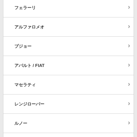
フェラーリ
アルファロメオ
プジョー
アバルト / FIAT
マセラティ
レンジローバー
ルノー