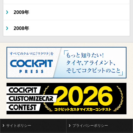
2009年
2008年
サイトポリシー
プライバシーポリシー