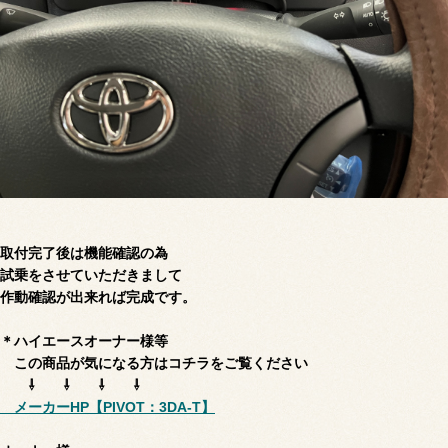
取付完了後は機能確認の為
試乗をさせていただきまして
作動確認が出来れば完成です。
＊ハイエースオーナー様等
この商品が気になる方はコチラをご覧ください
⇩ ⇩ ⇩ ⇩
メーカーHP【PIVOT：3DA‐T】