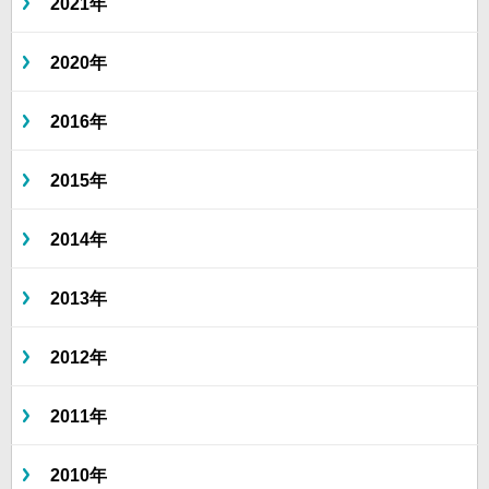
2021年
2020年
2016年
2015年
2014年
2013年
2012年
2011年
2010年