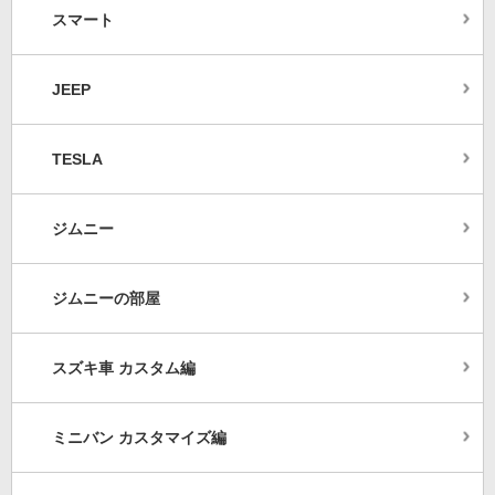
スマート
JEEP
TESLA
ジムニー
ジムニーの部屋
スズキ車 カスタム編
ミニバン カスタマイズ編