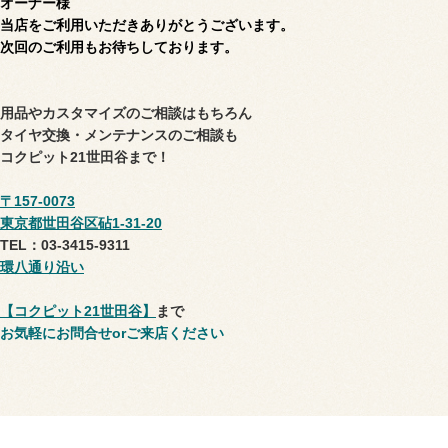
オーナー様
当店をご利用いただきありがとうございます。
次回のご利用もお待ちしております。
用品やカスタマイズのご相談はもちろん
タイヤ交換・メンテナンスのご相談も
コクピット21世田谷まで！
〒157-0073
東京都世田谷区砧1-31-20
TEL：03-3415-9311
環八通り沿い
【コクピット21世田谷】
まで
お気軽にお問合せorご来店ください