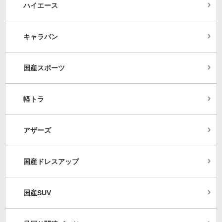
ハイエース
キャラバン
国産スポーツ
軽トラ
アザーズ
国産ドレスアップ
国産SUV