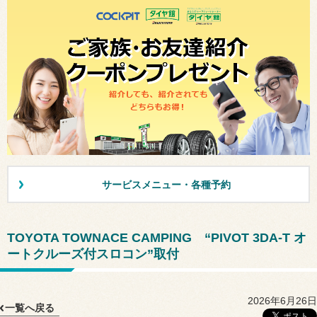
サービスメニュー・各種予約
TOYOTA TOWNACE CAMPING “PIVOT 3DA-T オ
ートクルーズ付スロコン”取付
2026年6月26日
一覧へ戻る