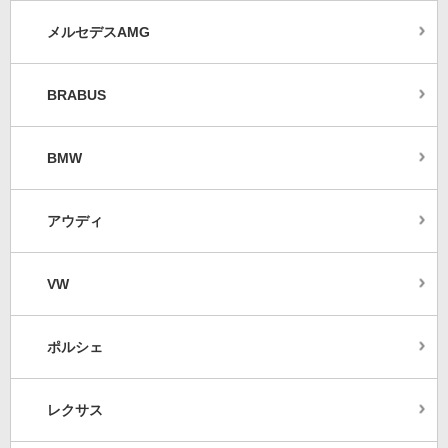
メルセデスAMG
BRABUS
BMW
アウディ
VW
ポルシェ
レクサス