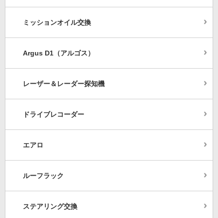
ミッションオイル交換
Argus D1（アルゴス）
レーザー＆レーダー探知機
ドライブレコーダー
エアロ
ルーフラック
ステアリング交換