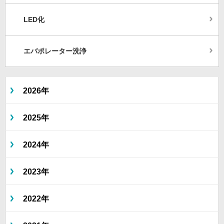
LED化
エバポレーター洗浄
2026年
2025年
2024年
2023年
2022年