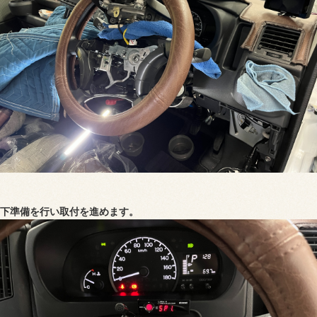
下準備を行い取付を進めます。