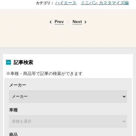
ハイエース
ミニバン カスタマイズ編
カテゴリ：
Prev
Next
記事検索
※車種・商品等で記事の検索ができます
メーカー
車種
商品