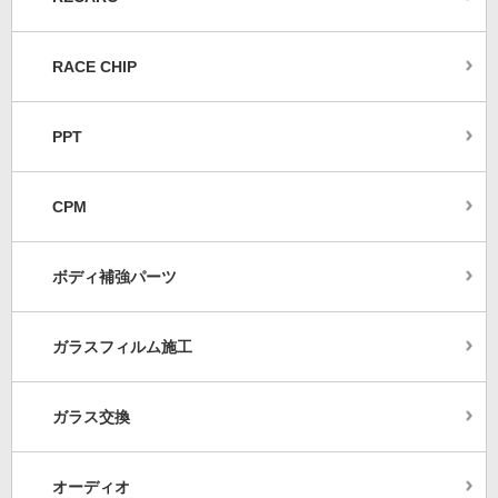
RACE CHIP
PPT
CPM
ボディ補強パーツ
ガラスフィルム施工
ガラス交換
オーディオ