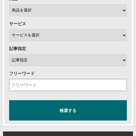
サービス
記事指定
フリーワード