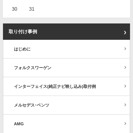
30
31
取り付け事例
はじめに
フォルクスワーゲン
インターフェイス(純正ナビ映し込み)取付例
メルセデス･ベンツ
AMG