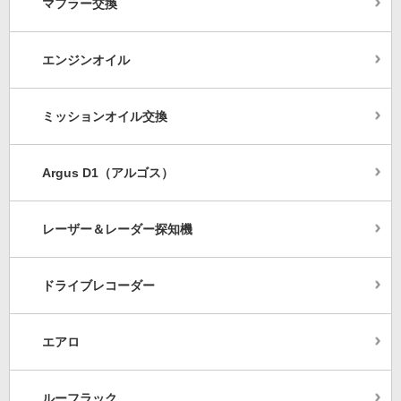
マフラー交換
エンジンオイル
ミッションオイル交換
Argus D1（アルゴス）
レーザー＆レーダー探知機
ドライブレコーダー
エアロ
ルーフラック