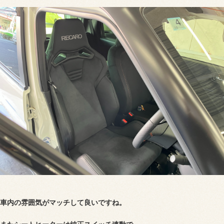
車内の雰囲気がマッチして良いですね。