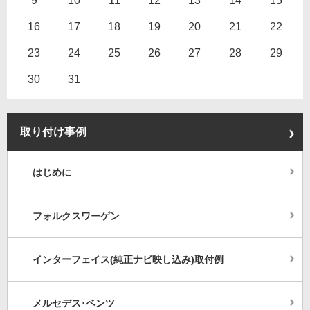
9
10
11
12
13
14
15
16
17
18
19
20
21
22
23
24
25
26
27
28
29
30
31
取り付け事例
はじめに
フォルクスワーゲン
インターフェイス(純正ナビ映し込み)取付例
メルセデス･ベンツ