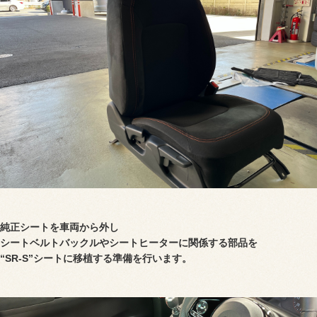
純正シートを車両から外し
シートベルトバックルやシートヒーターに関係する部品を
“SR-S”シートに移植する準備を行います。