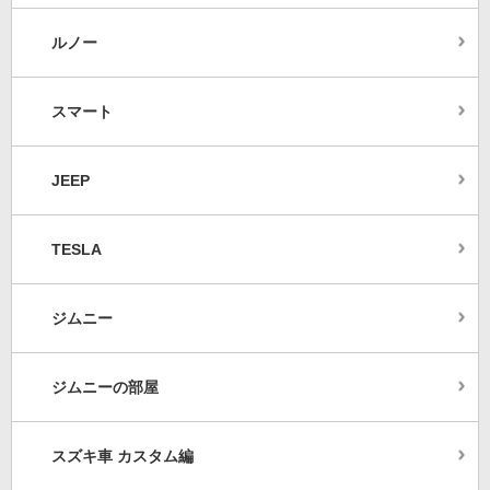
ルノー
スマート
JEEP
TESLA
ジムニー
ジムニーの部屋
スズキ車 カスタム編