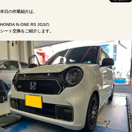
本日の作業紹介は、
HONDA N-ONE RS JG3の
シート交換をご紹介します。