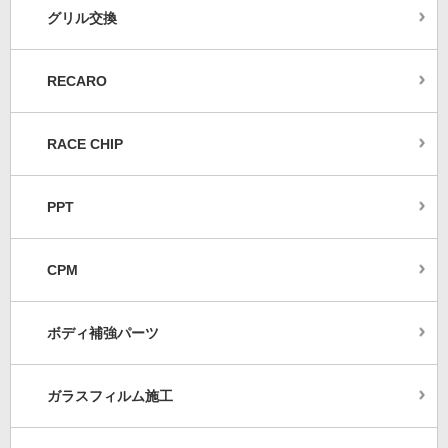
グリル交換
RECARO
RACE CHIP
PPT
CPM
ボディ補強パーツ
ガラスフィルム施工