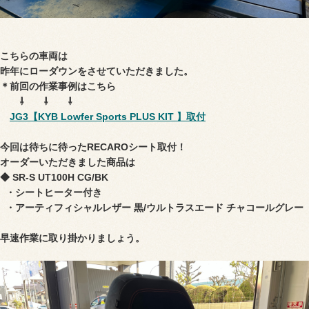
こちらの車両は
昨年にローダウンをさせていただきました。
＊前回の作業事例はこちら
⇩ ⇩ ⇩
JG3【KYB Lowfer Sports PLUS KIT 】取付
今回は待ちに待ったRECAROシート取付！
オーダーいただきました商品は
◆ SR-S UT100H CG/BK
・シートヒーター付き
・アーティフィシャルレザー 黒/
ウルトラスエード
チャコールグレー
早速作業に取り掛かりましょう。