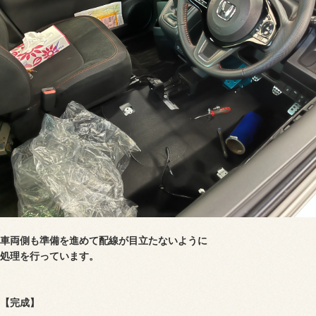
車両側も準備を進めて配線が目立たないように
処理を行っています。
【完成】