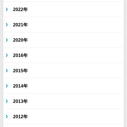
2022年
2021年
2020年
2016年
2015年
2014年
2013年
2012年