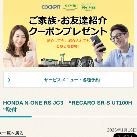
サービスメニュー・各種予約
HONDA N-ONE RS JG3 “RECARO SR-S UT100H
”取付
2026年1月16日
一覧へ戻る