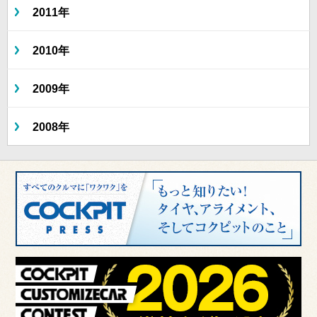
2011年
2010年
2009年
2008年