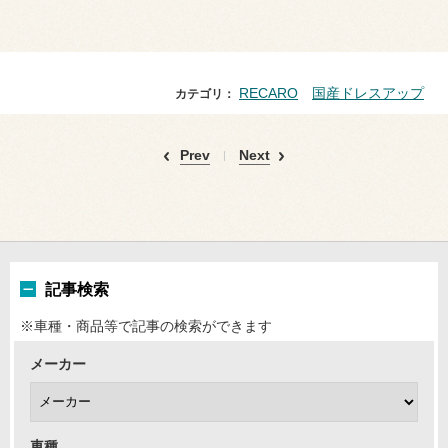
RECARO
国産ドレスアップ
カテゴリ：
Prev
Next
記事検索
※車種・商品等で記事の検索ができます
メーカー
車種