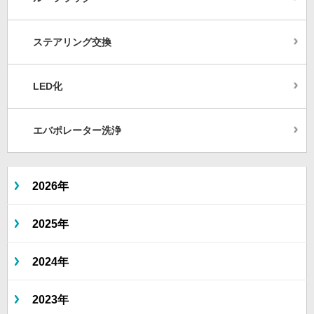
ステアリング交換
LED化
エバポレーター洗浄
2026年
2025年
2024年
2023年