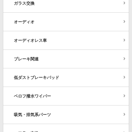
ガラス交換
オーディオ
オーディオレス車
ブレーキ関連
低ダストブレーキパッド
ベロフ撥水ワイパー
吸気・排気系パーツ