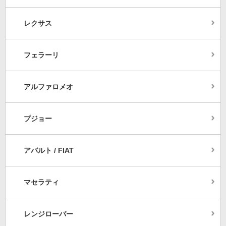
レクサス
フェラーリ
アルファロメオ
プジョー
アバルト / FIAT
マセラティ
レンジローバー