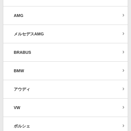
AMG
メルセデスAMG
BRABUS
BMW
アウディ
VW
ポルシェ