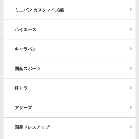
ミニバン カスタマイズ編
ハイエース
キャラバン
国産スポーツ
軽トラ
アザーズ
国産ドレスアップ