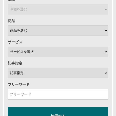
商品
サービス
記事指定
フリーワード