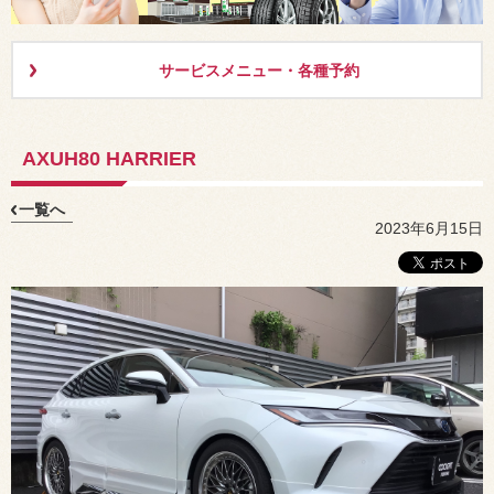
サービスメニュー・各種予約
AXUH80 HARRIER
一覧へ
2023年6月15日