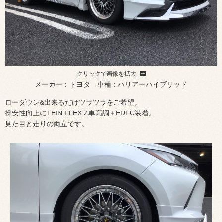
クリックで画像を拡大
メーカー：トヨタ 車種：ハリアーハイブリッド
ローダウン&出来るだけツラツラをご希望。
操安性向上にTEIN FLEX Z車高調＋EDFC装着。
見た目と走りの両立です。