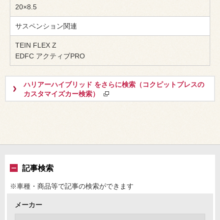
20×8.5
サスペンション関連
TEIN FLEX Z
EDFC アクティブPRO
ハリアーハイブリッド をさらに検索（コクピットプレスの
カスタマイズカー検索）
記事検索
※車種・商品等で記事の検索ができます
メーカー