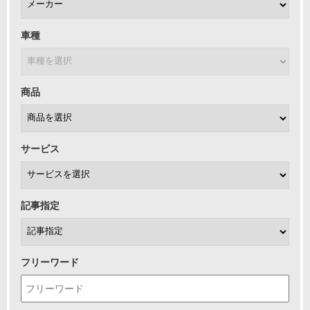
車種
商品
サービス
記事指定
フリーワード