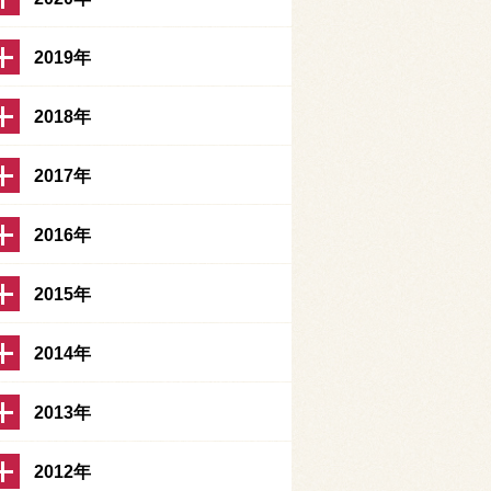
2019年
2018年
2017年
2016年
2015年
2014年
2013年
2012年