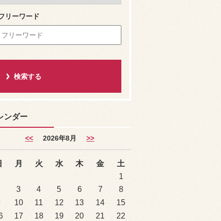
フリーワード
レンダー
<<
2026年8月
>>
日
月
火
水
木
金
土
1
2
3
4
5
6
7
8
9
10
11
12
13
14
15
6
17
18
19
20
21
22