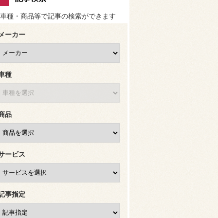
車種・商品等で記事の検索ができます
メーカー
車種
商品
サービス
記事指定