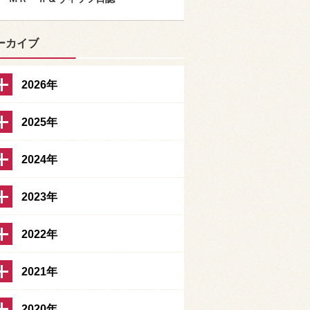
ーカイブ
2026年
2025年
2024年
2023年
2022年
2021年
2020年