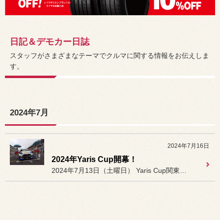
日記＆デモカー日誌
スタッフがさまざまなテーマでクルマに関する情報をお伝えしま
す。
2024年7月
2024年7月16日
2024年Yaris Cup開幕！
2024年7月13日（土曜日） Yaris Cup関東シリーズ第...