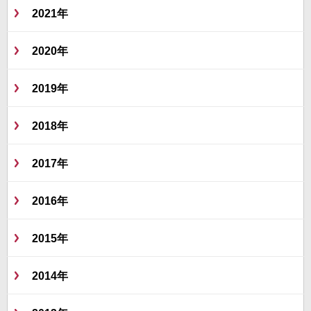
2021年
2020年
2019年
2018年
2017年
2016年
2015年
2014年