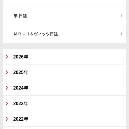
車 日誌
ＭＲ－Ⅱ＆ヴィッツ日誌
2026年
2025年
2024年
2023年
2022年