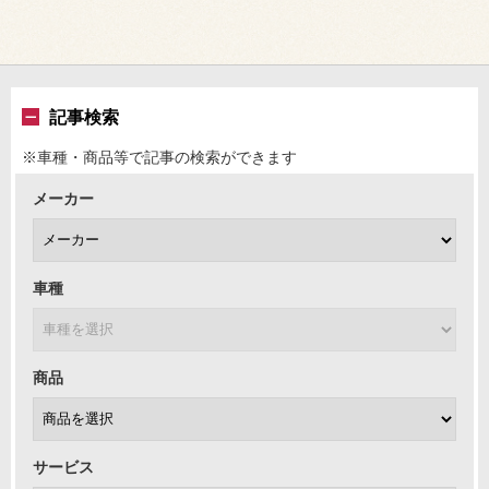
記事検索
※車種・商品等で記事の検索ができます
メーカー
車種
商品
サービス