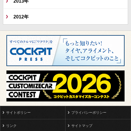
2013年
2012年
サイトポリシー
プライバシーポリシー
リンク
サイトマップ