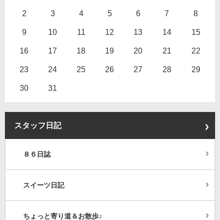
2
3
4
5
6
7
8
9
10
11
12
13
14
15
16
17
18
19
20
21
22
23
24
25
26
27
28
29
30
31
スタッフ日記
８６日誌
スイーツ日記
ちょっと寄り道＆お散歩♪