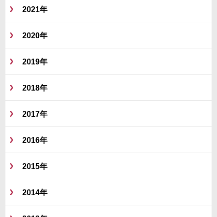
2021年
2020年
2019年
2018年
2017年
2016年
2015年
2014年