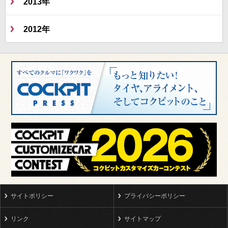
2013年
2012年
サイトポリシー
プライバシーポリシー
リンク
サイトマップ