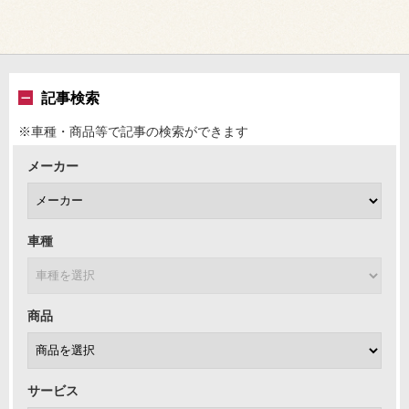
記事検索
※車種・商品等で記事の検索ができます
メーカー
車種
商品
サービス