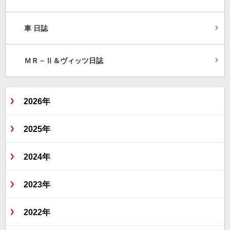
車 日誌
ＭＲ－Ⅱ＆ヴィッツ日誌
2026年
2025年
2024年
2023年
2022年