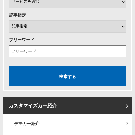
記事指定
フリーワード
カスタマイズカー紹介
デモカー紹介