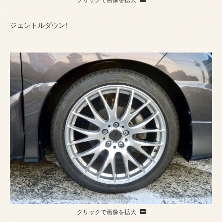
ジェントルダウン!
クリックで画像を拡大