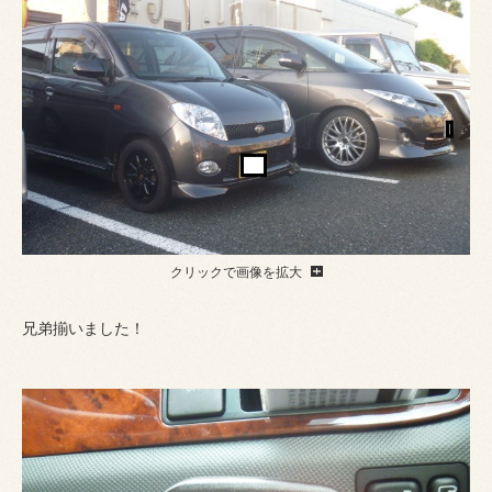
クリックで画像を拡大
兄弟揃いました！