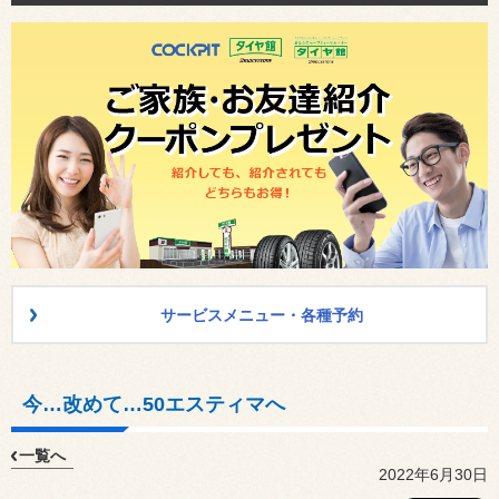
サービスメニュー・各種予約
今…改めて…50エスティマへ
一覧へ
2022年6月30日