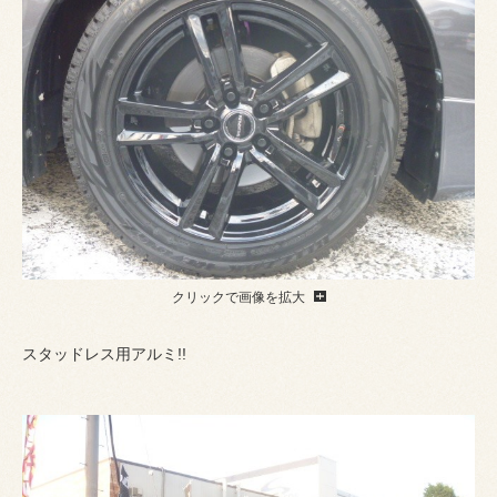
クリックで画像を拡大
スタッドレス用アルミ!!