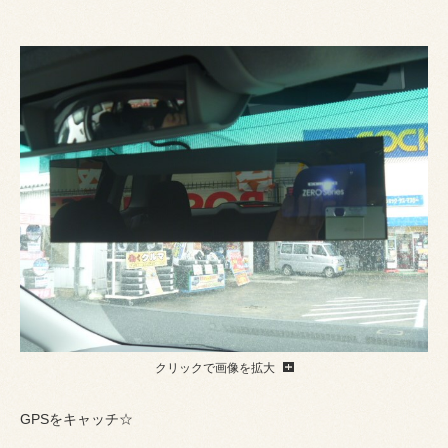
クリックで画像を拡大
GPSをキャッチ☆