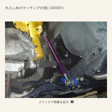
大人しめのマッチングが逆にGOOD☆
クリックで画像を拡大