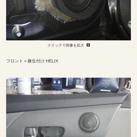
クリックで画像を拡大
フロント＝麻生付け HELIX