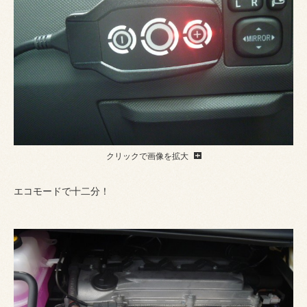
クリックで画像を拡大
エコモードで十二分！