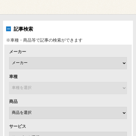
記事検索
※車種・商品等で記事の検索ができます
メーカー
車種
商品
サービス