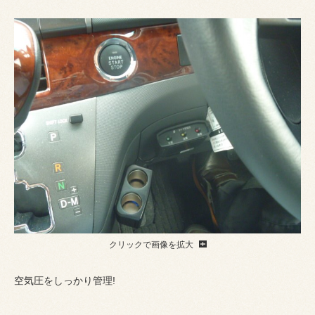
クリックで画像を拡大
空気圧をしっかり管理!