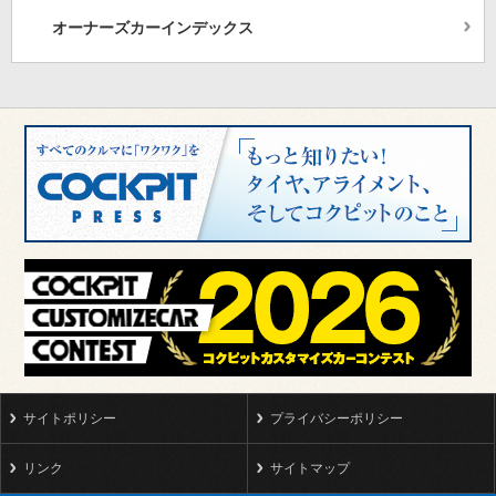
オーナーズカーインデックス
サイトポリシー
プライバシーポリシー
リンク
サイトマップ