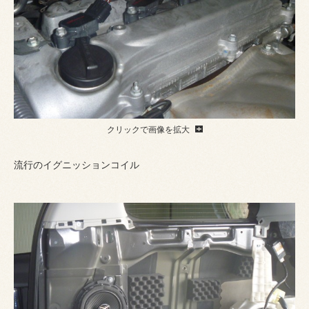
クリックで画像を拡大
流行のイグニッションコイル