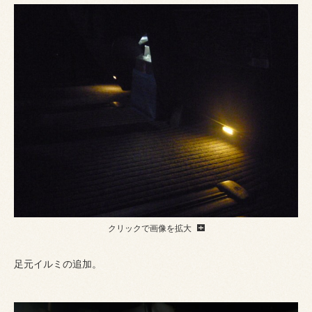
クリックで画像を拡大
足元イルミの追加。