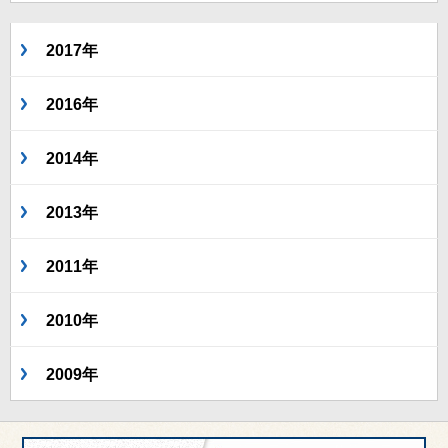
2017年
2016年
2014年
2013年
2011年
2010年
2009年