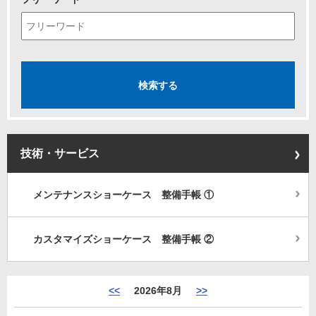
技術・サービス
メンテナンスショーケース 整備手帳 ①
カスタマイズショーケース 整備手帳 ②
<<
2026年8月
>>