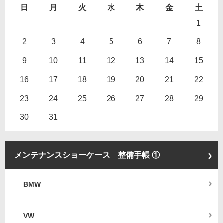
日
月
火
水
木
金
土
1
2
3
4
5
6
7
8
9
10
11
12
13
14
15
16
17
18
19
20
21
22
23
24
25
26
27
28
29
30
31
メンテナンスショーケース 整備手帳 ①
BMW
VW