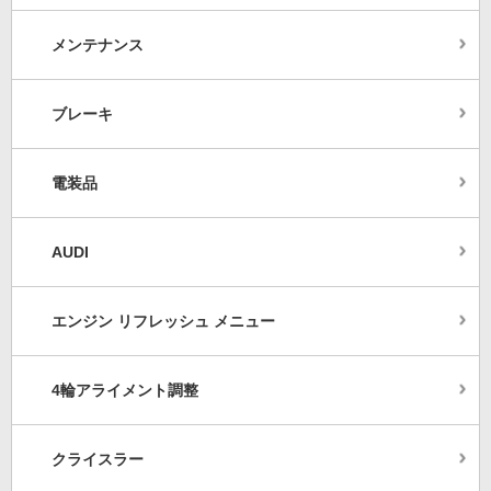
メンテナンス
ブレーキ
電装品
AUDI
エンジン リフレッシュ メニュー
4輪アライメント調整
クライスラー