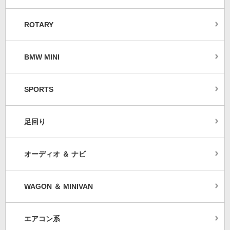
ROTARY
BMW MINI
SPORTS
足回り
オーディオ ＆ ナビ
WAGON ＆ MINIVAN
エアコン系