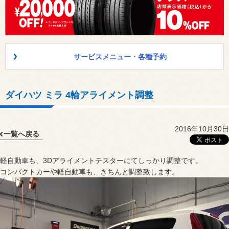
サービスメニュー・各種予約
ダイハツ ミラ 4輪アライメント調整
2016年10月30日
一覧へ戻る
軽自動車も、3Dアライメントテスターにてしっかり調整です。
コンパクトカーや軽自動車も、きちんと調整致します。