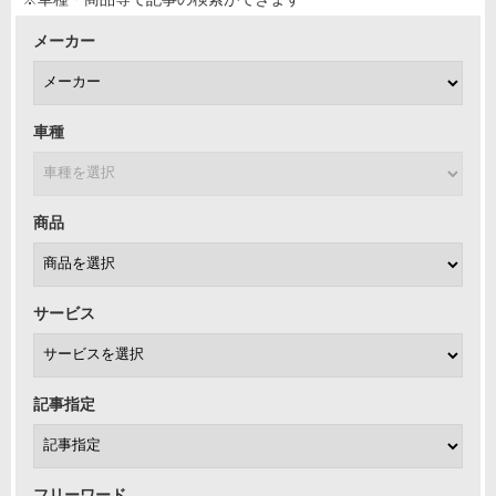
メーカー
車種
商品
サービス
記事指定
フリーワード