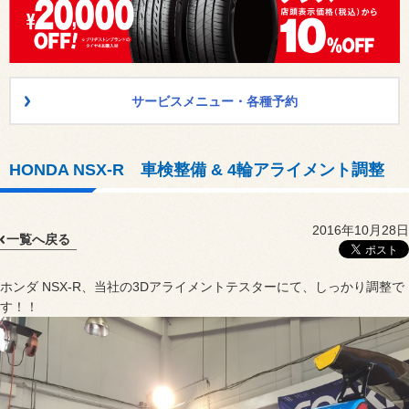
サービスメニュー・各種予約
HONDA NSX-R 車検整備 & 4輪アライメント調整
2016年10月28日
一覧へ戻る
ホンダ NSX-R、当社の3Dアライメントテスターにて、しっかり調整で
す！！