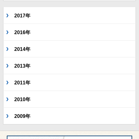
2017年
2016年
2014年
2013年
2011年
2010年
2009年