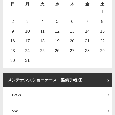
日
月
火
水
木
金
土
1
2
3
4
5
6
7
8
9
10
11
12
13
14
15
16
17
18
19
20
21
22
23
24
25
26
27
28
29
30
31
メンテナンスショーケース 整備手帳 ①
BMW
VW