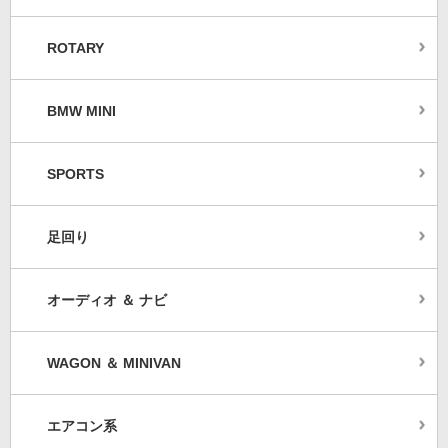
ROTARY
BMW MINI
SPORTS
足回り
オーディオ ＆ ナビ
WAGON ＆ MINIVAN
エアコン系