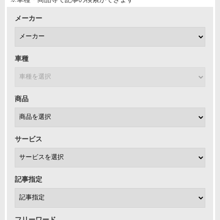
メーカー
車種
商品
サービス
記事指定
フリーワード