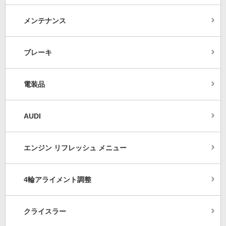
メンテナンス
ブレーキ
電装品
AUDI
エンジン リフレッシュ メニュー
4輪アライメント調整
クライスラー