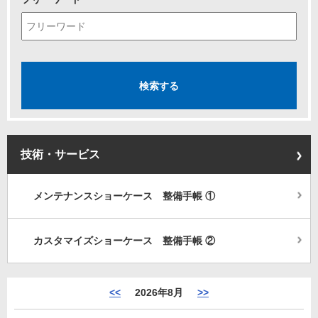
技術・サービス
メンテナンスショーケース 整備手帳 ①
カスタマイズショーケース 整備手帳 ②
<<
2026年8月
>>