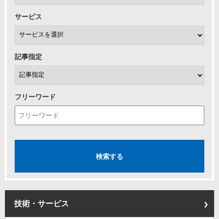
サービス
記事指定
フリーワード
技術・サービス