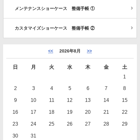
メンテナンスショーケース 整備手帳 ①
カスタマイズショーケース 整備手帳 ②
<<
2026年8月
>>
日
月
火
水
木
金
土
1
2
3
4
5
6
7
8
9
10
11
12
13
14
15
16
17
18
19
20
21
22
23
24
25
26
27
28
29
30
31