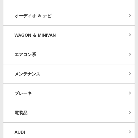
オーディオ ＆ ナビ
WAGON ＆ MINIVAN
エアコン系
メンテナンス
ブレーキ
電装品
AUDI