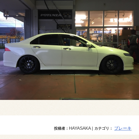
HAYASAKA |
ブレーキ
投稿者：
カテゴリ：