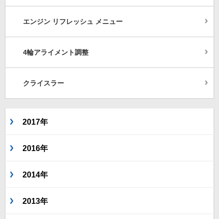
エンジン リフレッシュ メニュー
4輪アライメント調整
クライスラー
2017年
2016年
2014年
2013年