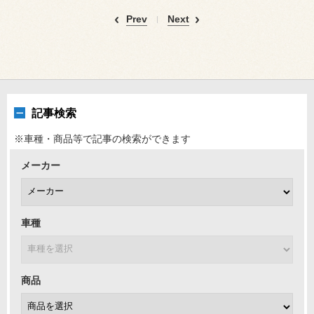
Prev
Next
記事検索
※車種・商品等で記事の検索ができます
メーカー
車種
商品