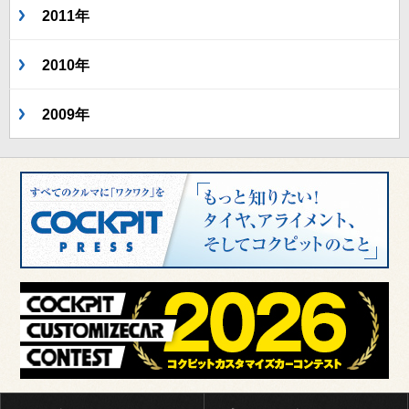
2011年
2010年
2009年