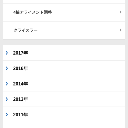
4輪アライメント調整
クライスラー
2017年
2016年
2014年
2013年
2011年