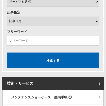
記事指定
フリーワード
技術・サービス
メンテナンスショーケース 整備手帳 ①