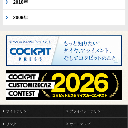
2010年
2009年
サイトポリシー
プライバシーポリシー
リンク
サイトマップ