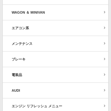
WAGON ＆ MINIVAN
エアコン系
メンテナンス
ブレーキ
電装品
AUDI
エンジン リフレッシュ メニュー