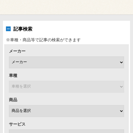
記事検索
※車種・商品等で記事の検索ができます
メーカー
車種
商品
サービス