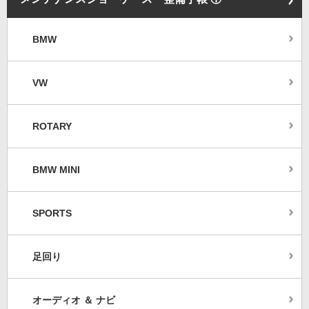
BMW
VW
ROTARY
BMW MINI
SPORTS
足回り
オーディオ ＆ ナビ