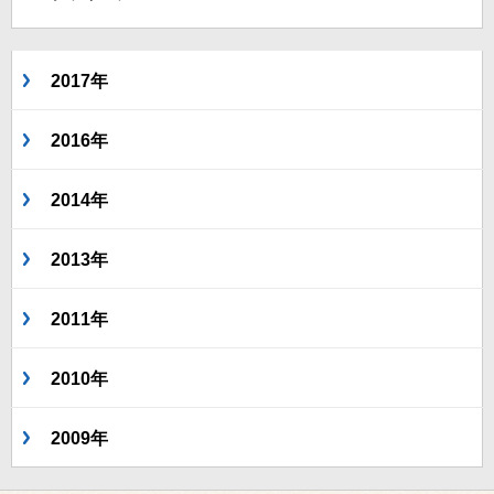
2017年
2016年
2014年
2013年
2011年
2010年
2009年