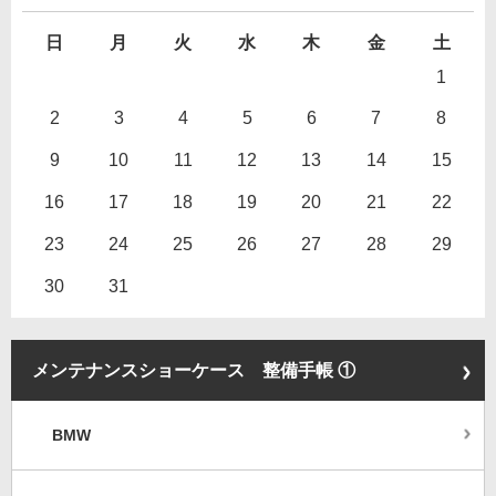
日
月
火
水
木
金
土
1
2
3
4
5
6
7
8
9
10
11
12
13
14
15
16
17
18
19
20
21
22
23
24
25
26
27
28
29
30
31
メンテナンスショーケース 整備手帳 ①
BMW