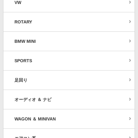
VW
ROTARY
BMW MINI
SPORTS
足回り
オーディオ ＆ ナビ
WAGON ＆ MINIVAN