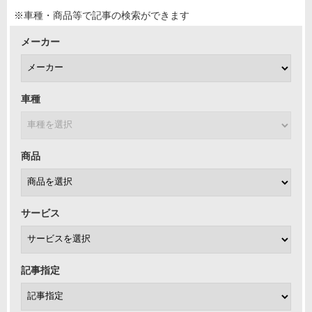
※車種・商品等で記事の検索ができます
メーカー
車種
商品
サービス
記事指定