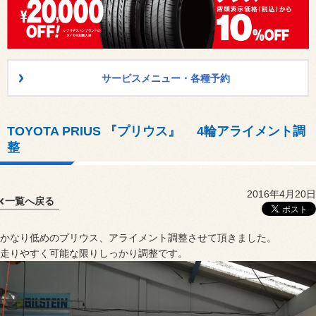
サービスメニュー・各種予約
TOYOTA PRIUS 『プリウス』 4輪アライメント調
整
2016年4月20日
一覧へ戻る
かなり低めのプリウス、アライメント調整させて頂きました。
走りやすく可能な限りしっかり調整です。