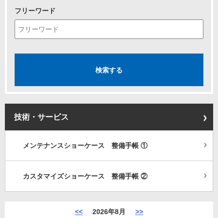
フリーワード
技術・サービス
メンテナンスショーケース 整備手帳 ①
カスタマイズショーケース 整備手帳 ②
<<
2026年8月
>>