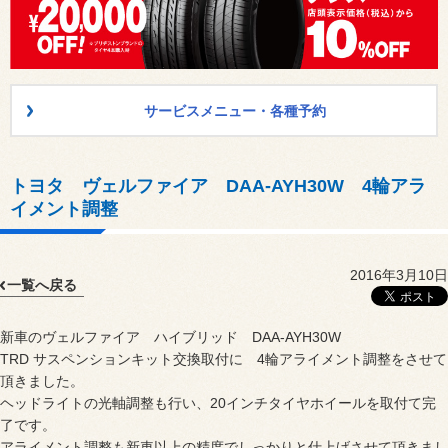
サービスメニュー・各種予約
トヨタ ヴェルファイア DAA-AYH30W 4輪アラ
イメント調整
2016年3月10日
一覧へ戻る
新車のヴェルファイア ハイブリッド DAA-AYH30W
TRD サスペンションキット交換取付に 4輪アライメント調整をさせて
頂きました。
ヘッドライトの光軸調整も行い、20インチタイヤホイールを取付て完
了です。
アライメント調整も新車以上の精度でしっかりと仕上げさせて頂きまし