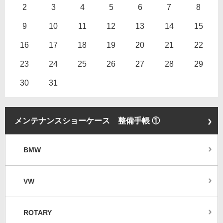
2
3
4
5
6
7
8
9
10
11
12
13
14
15
16
17
18
19
20
21
22
23
24
25
26
27
28
29
30
31
メンテナンスショーケース 整備手帳 ①
BMW
VW
ROTARY