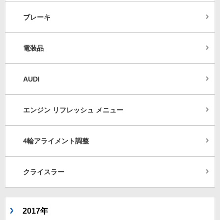
ブレーキ
電装品
AUDI
エンジン リフレッシュ メニュー
4輪アライメント調整
クライスラー
2017年