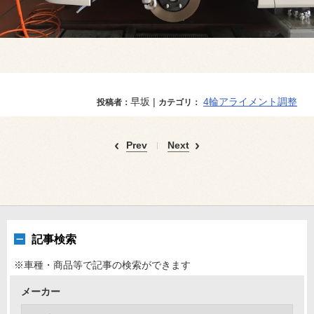
早坂 |
4輪アライメント調整
投稿者：
カテゴリ：
Prev
Next
記事検索
※車種・商品等で記事の検索ができます
メーカー