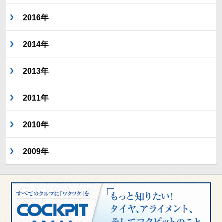
2016年
2014年
2013年
2011年
2010年
2009年