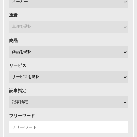
車種
商品
サービス
記事指定
フリーワード