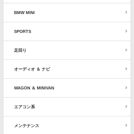
BMW MINI
SPORTS
足回り
オーディオ ＆ ナビ
WAGON ＆ MINIVAN
エアコン系
メンテナンス