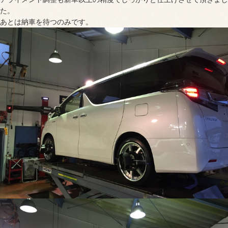
た。
あとは納車を待つのみです。