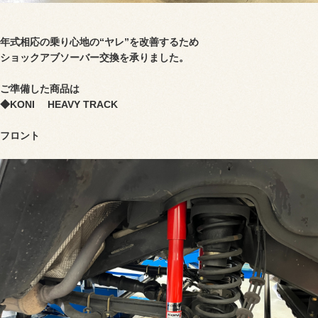
年式相応の乗り心地の“ヤレ”を改善するため
ショックアブソーバー交換を承りました。
ご準備した商品は
◆
KONI HEAVY TRACK
フロント