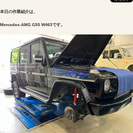
本日の作業紹介は、
Mercedes-AMG G55 W463です。