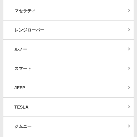
マセラティ
レンジローバー
ルノー
スマート
JEEP
TESLA
ジムニー