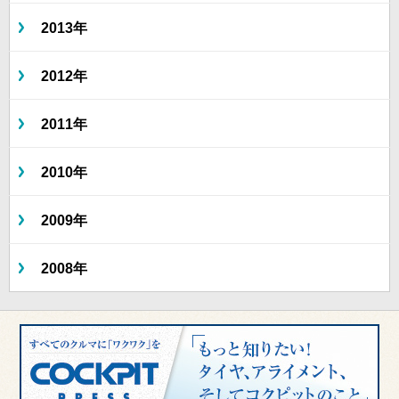
2013年
2012年
2011年
2010年
2009年
2008年