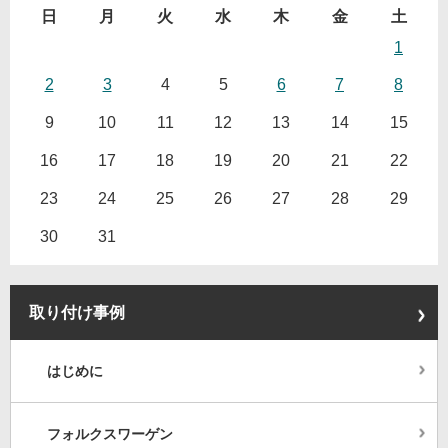
日
月
火
水
木
金
土
1
2
3
4
5
6
7
8
9
10
11
12
13
14
15
16
17
18
19
20
21
22
23
24
25
26
27
28
29
30
31
取り付け事例
はじめに
フォルクスワーゲン