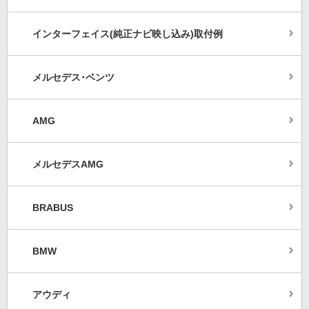
インターフェイス(純正ナビ映し込み)取付例
メルセデス･ベンツ
AMG
メルセデスAMG
BRABUS
BMW
アウディ