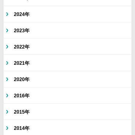
2024年
2023年
2022年
2021年
2020年
2016年
2015年
2014年