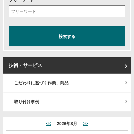
フリーワード
技術・サービス
こだわりに基づく作業、商品
取り付け事例
<<
2026年8月
>>