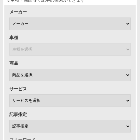
※車種・商品等で記事の検索ができます
メーカー
車種
商品
サービス
記事指定