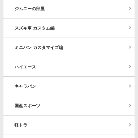
ジムニーの部屋
スズキ車 カスタム編
ミニバン カスタマイズ編
ハイエース
キャラバン
国産スポーツ
軽トラ