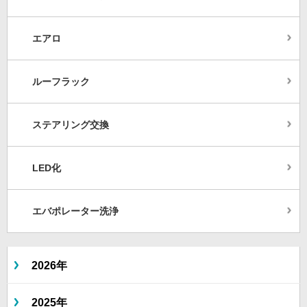
エアロ
ルーフラック
ステアリング交換
LED化
エバポレーター洗浄
2026年
2025年