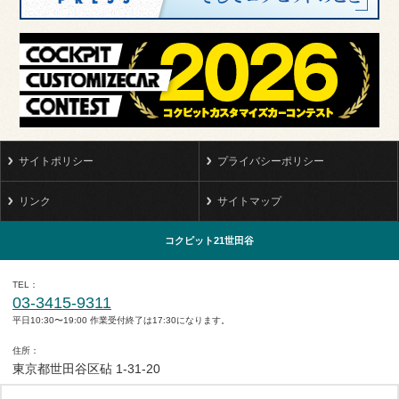
サイトポリシー
プライバシーポリシー
リンク
サイトマップ
コクピット21世田谷
TEL
03-3415-9311
平日10:30〜19:00 作業受付終了は17:30になります。
住所
東京都世田谷区砧 1-31-20