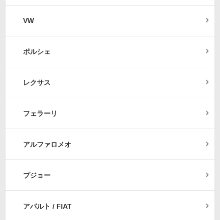
VW
ポルシェ
レクサス
フェラーリ
アルファロメオ
プジョー
アバルト / FIAT