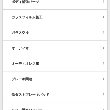
ボディ補強パーツ
ガラスフィルム施工
ガラス交換
オーディオ
オーディオレス車
ブレーキ関連
低ダストブレーキパッド