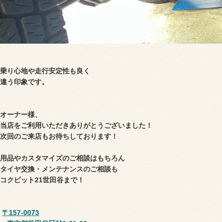
乗り心地や走行安定性も良く
違う印象です。
オーナー様、
当店をご利用いただき
ありがとうございました！
次回のご来店もお待ちしております！
用品やカスタマイズのご相談はもちろん
タイヤ交換・メンテナンスのご相談も
コクピット21世田谷まで！
〒157-0073