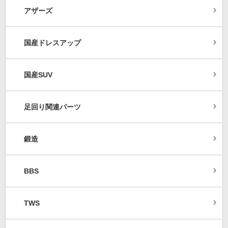
アザーズ
国産ドレスアップ
国産SUV
足回り関連パーツ
鍛造
BBS
TWS