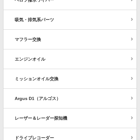
ベロフ撥水ワイパー
吸気・排気系パーツ
マフラー交換
エンジンオイル
ミッションオイル交換
Argus D1（アルゴス）
レーザー＆レーダー探知機
ドライブレコーダー