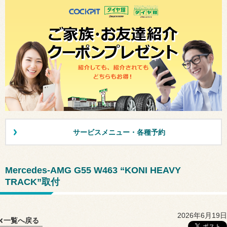
サービスメニュー・各種予約
Mercedes-AMG G55 W463 “KONI HEAVY
TRACK”取付
2026年6月19日
一覧へ戻る