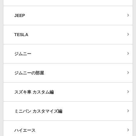
JEEP
TESLA
ジムニー
ジムニーの部屋
スズキ車 カスタム編
ミニバン カスタマイズ編
ハイエース