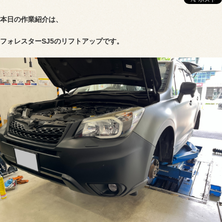
本日の作業紹介は、
フォレスターSJ5のリフトアップです。