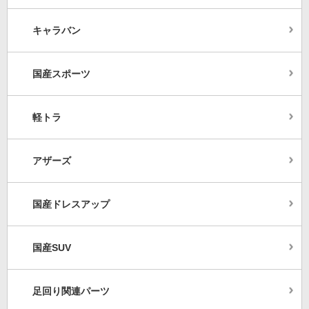
キャラバン
国産スポーツ
軽トラ
アザーズ
国産ドレスアップ
国産SUV
足回り関連パーツ