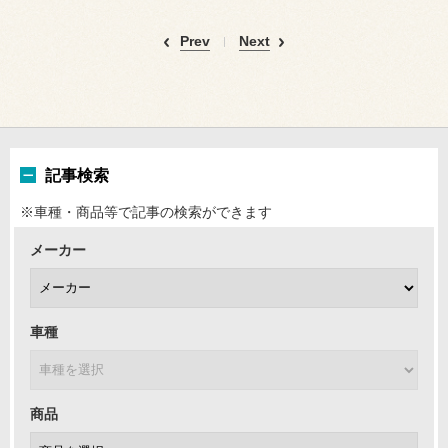
Prev
Next
記事検索
※車種・商品等で記事の検索ができます
メーカー
車種
商品