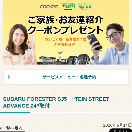
サービスメニュー・各種予約
SUBARU FORESTER SJ5 “TEIN STREET
ADVANCE Z4”取付
2026年6月14日
一覧へ戻る