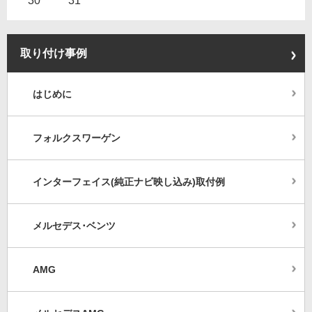
30
31
取り付け事例
はじめに
フォルクスワーゲン
インターフェイス(純正ナビ映し込み)取付例
メルセデス･ベンツ
AMG