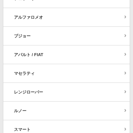
アルファロメオ
プジョー
アバルト / FIAT
マセラティ
レンジローバー
ルノー
スマート