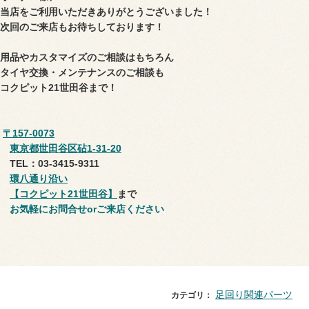
当店をご利用いただき
ありがとうございました！
次回のご来店もお待ちしております！
用品やカスタマイズのご相談はもちろん
タイヤ交換・メンテナンスのご相談も
コクピット21世田谷まで！
〒157-0073
東京都世田谷区砧1-31-20
TEL：03-3415-9311
環八通り沿い
【コクピット21世田谷】
まで
お気軽にお問合せorご来店ください
足回り関連パーツ
カテゴリ：