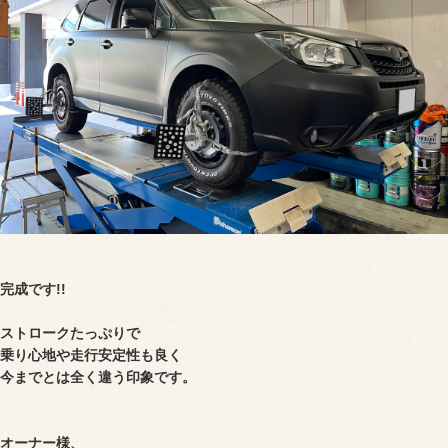
完成です!!
ストロークたっぷりで
乗り心地や走行安定性も良く
今までとは全く違う印象です。
オーナー様、