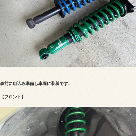
事前に組込み準備し車両に装着です。
【フロント】