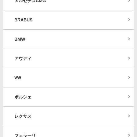
メルセデスAMG
BRABUS
BMW
アウディ
VW
ポルシェ
レクサス
フェラーリ