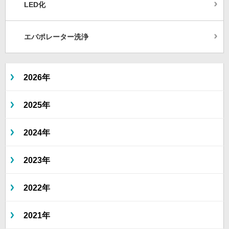
LED化
エバポレーター洗浄
2026年
2025年
2024年
2023年
2022年
2021年