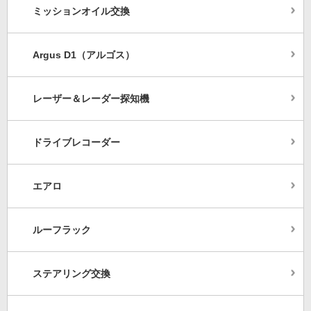
ミッションオイル交換
Argus D1（アルゴス）
レーザー＆レーダー探知機
ドライブレコーダー
エアロ
ルーフラック
ステアリング交換