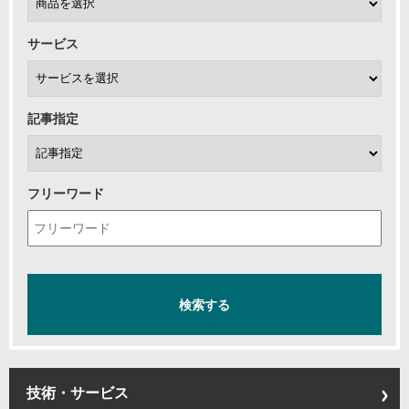
サービス
記事指定
フリーワード
技術・サービス