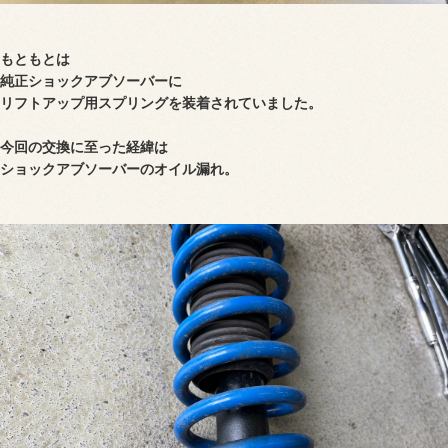
もともとは
純正ショックアブソーバーに
リフトアップ用スプリングを装着されていました。
今回の交換に至った経緯は
ショックアブソーバーのオイル漏れ。