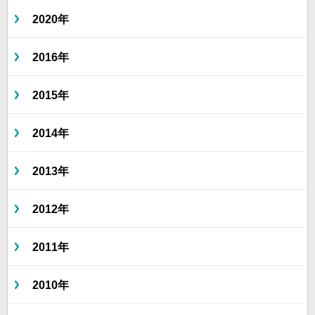
2020年
2016年
2015年
2014年
2013年
2012年
2011年
2010年