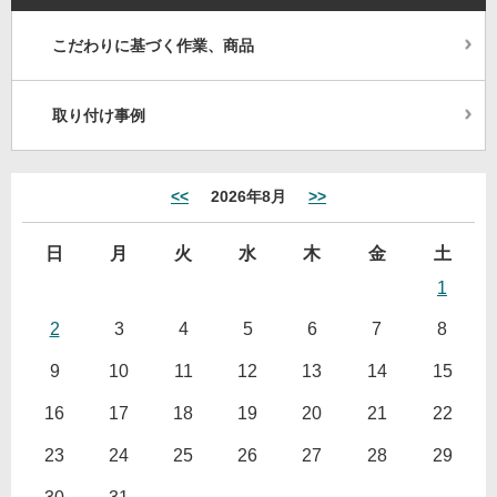
こだわりに基づく作業、商品
取り付け事例
<<
2026年8月
>>
日
月
火
水
木
金
土
1
2
3
4
5
6
7
8
9
10
11
12
13
14
15
16
17
18
19
20
21
22
23
24
25
26
27
28
29