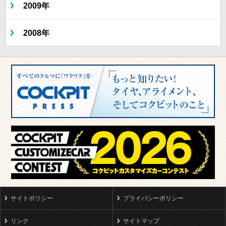
2009年
2008年
サイトポリシー
プライバシーポリシー
リンク
サイトマップ