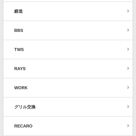
鍛造
BBS
TWS
RAYS
WORK
グリル交換
RECARO