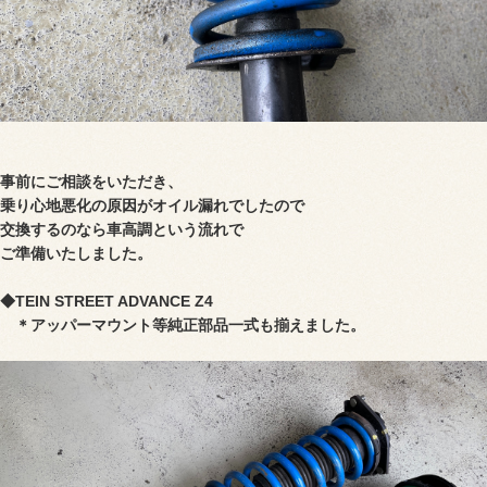
事前にご相談をいただき、
乗り心地悪化の原因がオイル漏れでしたので
交換するのなら車高調という流れで
ご準備いたしました。
◆
TEIN STREET ADVANCE Z4
＊アッパーマウント等純正部品一式も揃えました。