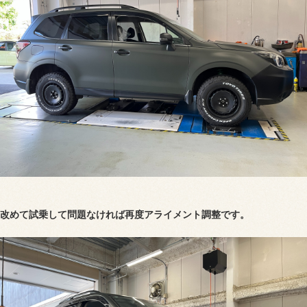
改めて試乗して問題なければ再度アライメント調整です。