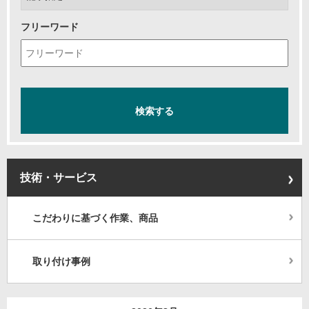
フリーワード
技術・サービス
こだわりに基づく作業、商品
取り付け事例