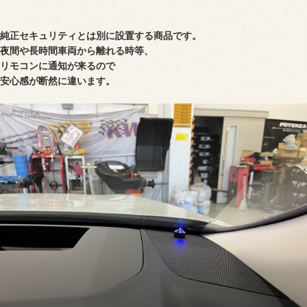
純正セキュリティとは別に設置する商品です。
夜間や長時間車両から離れる時等、
リモコンに通知が来るので
安心感が断然に違います。