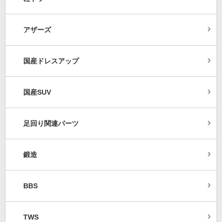
アザーズ
国産ドレスアップ
国産SUV
足回り関連パーツ
鍛造
BBS
TWS