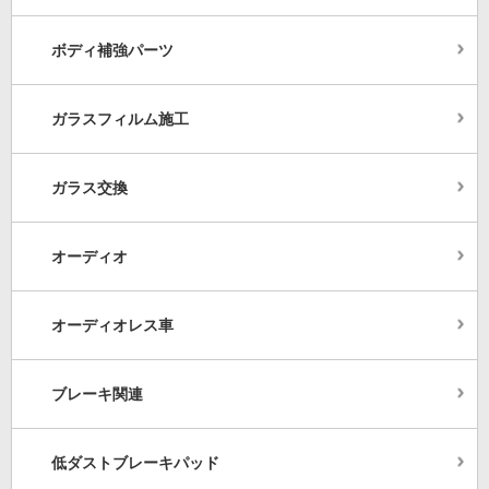
ボディ補強パーツ
ガラスフィルム施工
ガラス交換
オーディオ
オーディオレス車
ブレーキ関連
低ダストブレーキパッド