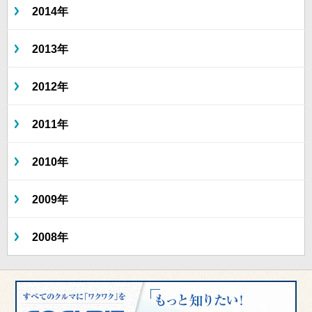
2014年
2013年
2012年
2011年
2010年
2009年
2008年