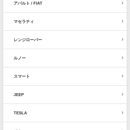
アバルト / FIAT
マセラティ
レンジローバー
ルノー
スマート
JEEP
TESLA