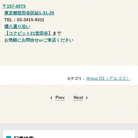
〒157-0073
東京都世田谷区砧1-31-20
TEL：03-3415-9311
環八通り沿い
【コクピット21世田谷】
まで
お気軽にお問合せorご来店ください
Argus D1（アルゴス）
カテゴリ：
Prev
Next