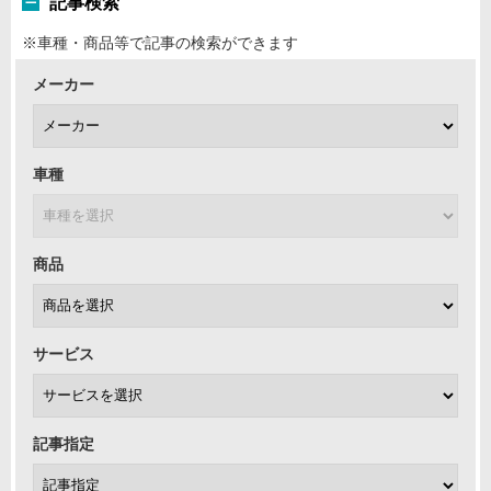
記事検索
※車種・商品等で記事の検索ができます
メーカー
車種
商品
サービス
記事指定