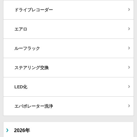
ドライブレコーダー
エアロ
ルーフラック
ステアリング交換
LED化
エバポレーター洗浄
2026年