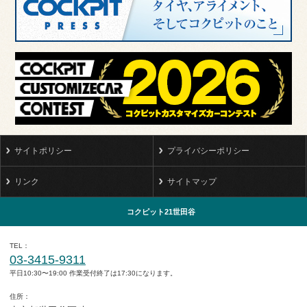
サイトポリシー
プライバシーポリシー
リンク
サイトマップ
コクピット21世田谷
TEL
03-3415-9311
平日10:30〜19:00 作業受付終了は17:30になります。
住所