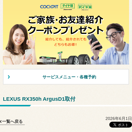
サービスメニュー・各種予約
LEXUS RX350h ArgusD1取付
2026年6月1日
一覧へ戻る