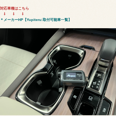
対応車種はこちら
⇩ ⇩ ⇩
＊メーカーHP【Yupiteru:取付可能車一覧】