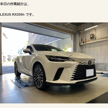
本日の作業紹介は、
LEXUS RX350h です。