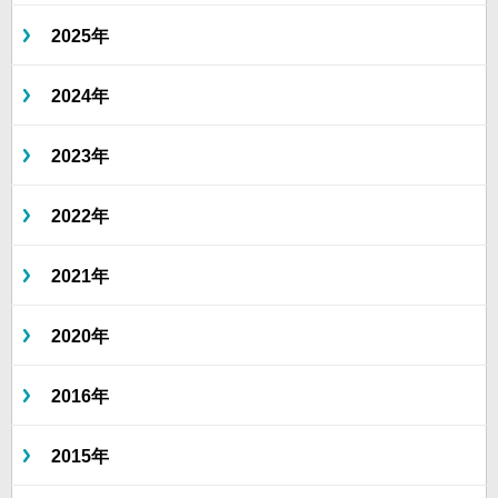
2025年
2024年
2023年
2022年
2021年
2020年
2016年
2015年