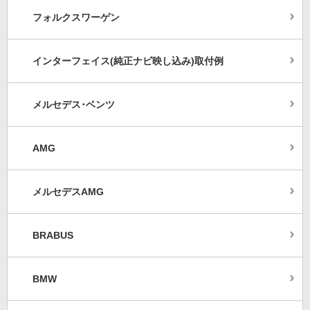
フォルクスワーゲン
インターフェイス(純正ナビ映し込み)取付例
メルセデス･ベンツ
AMG
メルセデスAMG
BRABUS
BMW