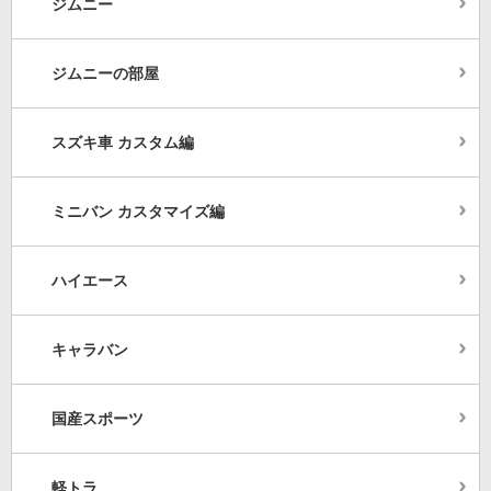
ジムニー
ジムニーの部屋
スズキ車 カスタム編
ミニバン カスタマイズ編
ハイエース
キャラバン
国産スポーツ
軽トラ