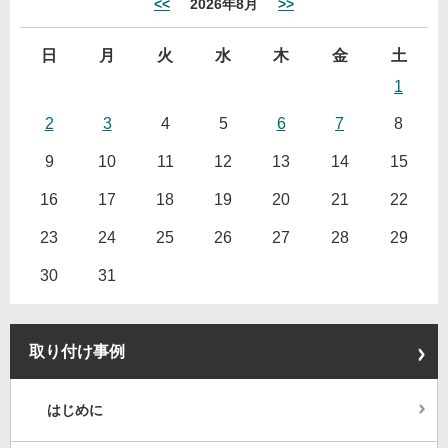
<<
2026年8月
>>
日
月
火
水
木
金
土
1
2
3
4
5
6
7
8
9
10
11
12
13
14
15
16
17
18
19
20
21
22
23
24
25
26
27
28
29
30
31
取り付け事例
はじめに