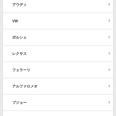
アウディ
VW
ポルシェ
レクサス
フェラーリ
アルファロメオ
プジョー