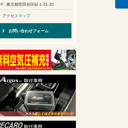
東京都世田谷区砧 1-31-20
住所
アクセスマップ
お問い合わせフォーム