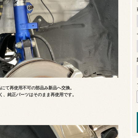
品にて再使用不可の部品み新品へ交換。
く、純正パーツはそのまま再使用です。