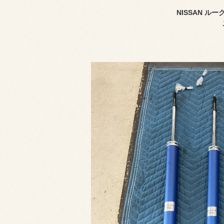
NISSAN 