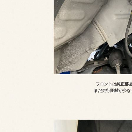
フロントは純正部
まだ走行距離が少な