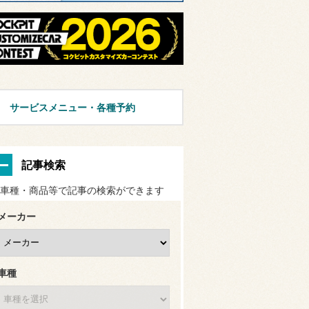
サービスメニュー・各種予約
記事検索
車種・商品等で記事の検索ができます
メーカー
車種