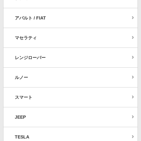
アバルト / FIAT
マセラティ
レンジローバー
ルノー
スマート
JEEP
TESLA