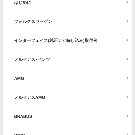
はじめに
フォルクスワーゲン
インターフェイス(純正ナビ映し込み)取付例
メルセデス･ベンツ
AMG
メルセデスAMG
BRABUS