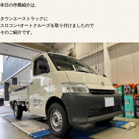
本日の作業紹介は、
タウンエーストラックに
スロコン+オートクルーズを
取り付け
ましたので
そのご紹介です。