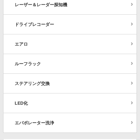
レーザー＆レーダー探知機
ドライブレコーダー
エアロ
ルーフラック
ステアリング交換
LED化
エバポレーター洗浄