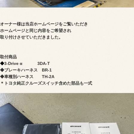
オーナー様は当店ホームページをご覧いただき
ホームページと同じ内容をご希望され
取り付けさせていただきました。
取付商品
◆
3-Drive α 3DA-T
◆ブレーキハーネス BR-1
◆車種別ハーネス TH-2A
＊トヨタ純正クルーズスイッチ含めた部品も一式