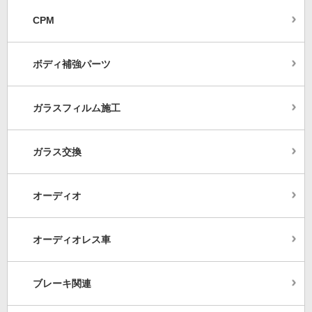
CPM
ボディ補強パーツ
ガラスフィルム施工
ガラス交換
オーディオ
オーディオレス車
ブレーキ関連