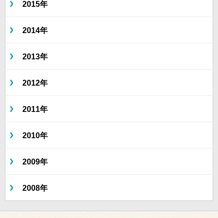
2015年
2014年
2013年
2012年
2011年
2010年
2009年
2008年