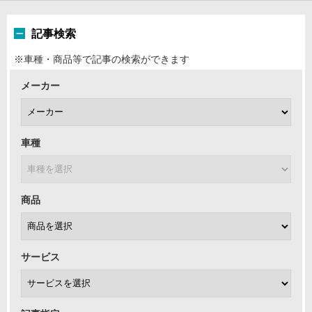
記事検索
※車種・商品等で記事の検索ができます
メーカー
車種
商品
サービス