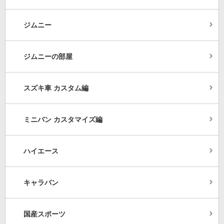
ジムニー
ジムニーの部屋
スズキ車 カスタム編
ミニバン カスタマイズ編
ハイエース
キャラバン
国産スポーツ