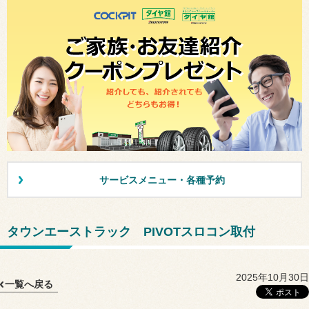
サービスメニュー・各種予約
タウンエーストラック PIVOTスロコン取付
2025年10月30日
一覧へ戻る