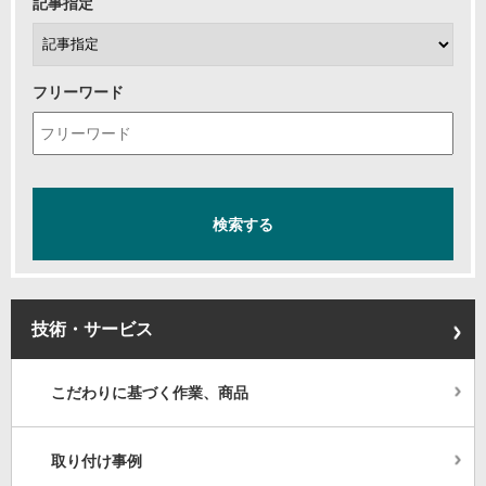
記事指定
フリーワード
技術・サービス
こだわりに基づく作業、商品
取り付け事例