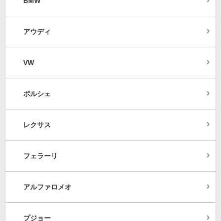
BMW
アウディ
VW
ポルシェ
レクサス
フェラーリ
アルファロメオ
プジョー