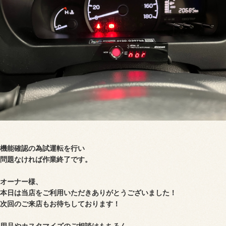
機能確認の為試運転を行い
問題なければ作業終了です。
オーナー様、
本日は当店をご利用いただき
ありがとうございました！
次回のご来店もお待ちしております！