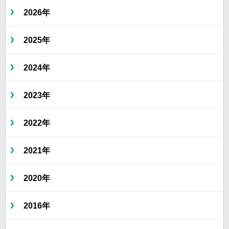
2026年
2025年
2024年
2023年
2022年
2021年
2020年
2016年