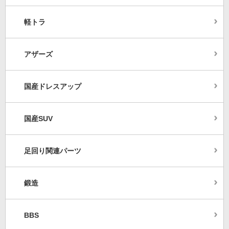
軽トラ
アザーズ
国産ドレスアップ
国産SUV
足回り関連パーツ
鍛造
BBS