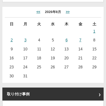
<<
2026年8月
>>
日
月
火
水
木
金
土
1
2
3
4
5
6
7
8
9
10
11
12
13
14
15
16
17
18
19
20
21
22
23
24
25
26
27
28
29
30
31
取り付け事例